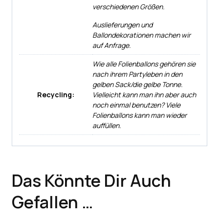
verschiedenen Größen.
Auslieferungen und
Ballondekorationen machen wir
auf Anfrage.
Wie alle Folienballons gehören sie
nach ihrem Partyleben in den
gelben Sack/die gelbe Tonne.
Recycling:
Vielleicht kann man ihn aber auch
noch einmal benutzen? Viele
Folienballons kann man wieder
auffüllen.
Das Könnte Dir Auch
Gefallen …