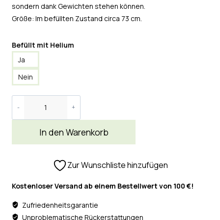
sondern dank Gewichten stehen können.
Größe: Im befüllten Zustand circa 73 cm.
Befüllt mit Helium
Ja
Nein
In den Warenkorb
Zur Wunschliste hinzufügen
Kostenloser Versand ab einem Bestellwert von 100 €!
Zufriedenheitsgarantie
Unproblematische Rückerstattungen