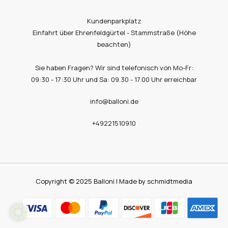
Kundenparkplatz
Einfahrt über Ehrenfeldgürtel - Stammstraße (Höhe
beachten)
Sie haben Fragen? Wir sind telefonisch von Mo-Fr:
09:30 - 17:30 Uhr und Sa: 09.30 - 17.00 Uhr erreichbar
info@balloni.de
+49221510910
Copyright © 2025 Balloni | Made by schmidtmedia