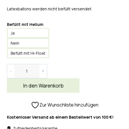
Latexballons werden nicht befüllt versendet
Befüllt mit Helium
Ja
Nein
Befüllt mit Hi-Float
In den Warenkorb
Zur Wunschliste hinzufügen
Kostenloser Versand ab einem Bestellwert von 100 €!
Zufriedenheitsgarantie