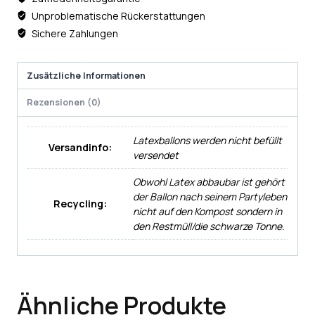
Unproblematische Rückerstattungen
Sichere Zahlungen
Zusätzliche Informationen
Rezensionen (0)
Latexballons werden nicht befüllt
Versandinfo:
versendet
Obwohl Latex abbaubar ist gehört
der Ballon nach seinem Partyleben
Recycling:
nicht auf den Kompost sondern in
den Restmüll/die schwarze Tonne.
Ähnliche Produkte