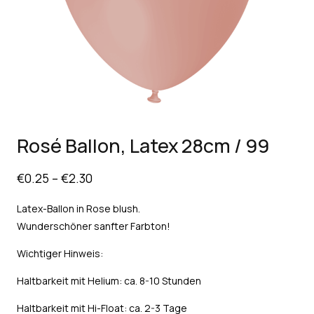
Rosé Ballon, Latex 28cm / 99
€
0.25
–
€
2.30
Latex-Ballon in Rose blush.
Wunderschöner sanfter Farbton!
Wichtiger Hinweis:
Haltbarkeit mit Helium: ca. 8-10 Stunden
Haltbarkeit mit Hi-Float: ca. 2-3 Tage