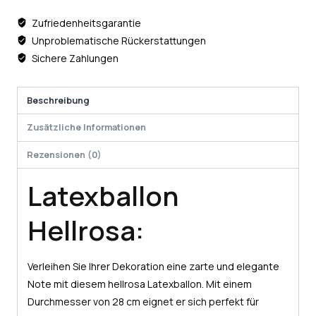
Zufriedenheitsgarantie
Unproblematische Rückerstattungen
Sichere Zahlungen
Beschreibung
Zusätzliche Informationen
Rezensionen (0)
Latexballon
Hellrosa:
Verleihen Sie Ihrer Dekoration eine zarte und elegante
Note mit diesem hellrosa Latexballon. Mit einem
Durchmesser von 28 cm eignet er sich perfekt für