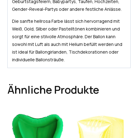
Geburtstagsfeiern, Babypartys, Taufen, Hochzeiten,
Gender-Reveal-Partys oder andere festliche Anlässe.
Die sanfte hellrosa Farbe lässt sich hervorragend mit
Weiß, Gold, Silber oder Pastelltönen kombinieren und
sorgt für eine stilvolle Atmosphäre. Der Ballon kann
sowohl mit Luft als auch mit Helium befüllt werden und
ist ideal für Ballongirlanden, Tischdekorationen oder
individuelle Ballonsträuße.
Ähnliche Produkte