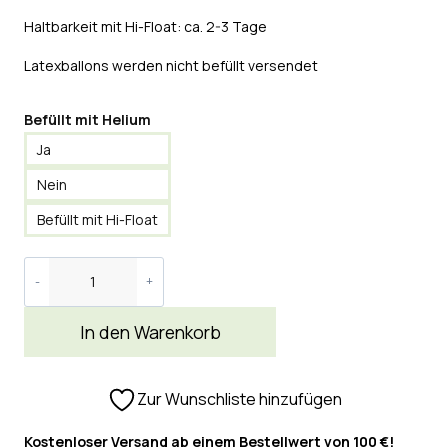
Haltbarkeit mit Hi-Float: ca. 2-3 Tage
Latexballons werden nicht befüllt versendet
Befüllt mit Helium
Ja
Nein
Befüllt mit Hi-Float
In den Warenkorb
Zur Wunschliste hinzufügen
Kostenloser Versand ab einem Bestellwert von 100 €!