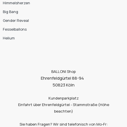
Himmelsherzen
Big Bang
Gender Reveal
Fesselballons
Helium
BALLONI Shop
Ehrenfeldgürtel 88-94
50823 Köln
Kundenparkplatz
Einfahrt über Ehrenfeldgürtel - Stammstraße (Höhe
beachten)
Sie haben Fragen? Wir sind telefonisch von Mo-Fr: