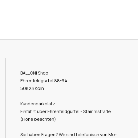
BALLONI Shop
Ehrenfeldgürtel 88-94
50823 Köln
Kundenparkplatz
Einfahrt über Ehrenfeldgürtel - Stammstraße
(Höhe beachten)
Sie haben Fragen? Wir sind telefonisch von Mo-