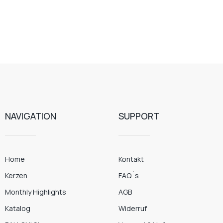
NAVIGATION
SUPPORT
Home
Kontakt
Kerzen
FAQ´s
Monthly Highlights
AGB
Katalog
Widerruf