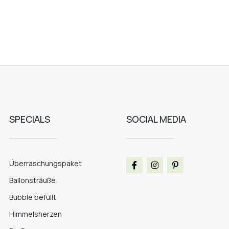
SPECIALS
SOCIAL MEDIA
Überraschungspaket
Ballonsträuße
Bubble befüllt
Himmelsherzen