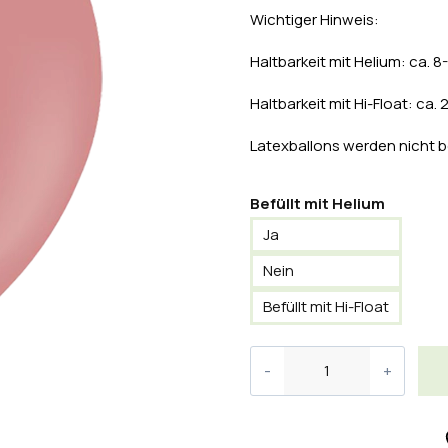
Wichtiger Hinweis:
Haltbarkeit mit Helium: ca. 
Haltbarkeit mit Hi-Float: ca.
Latexballons werden nicht b
Befüllt mit Helium
Ja
Nein
Befüllt mit Hi-Float