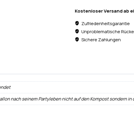
Kostenloser Versand ab e
Zufriedenheitsgarantie
Unproblematische Rücke
Sichere Zahlungen
endet
Ballon nach seinem Partyleben nicht auf den Kompost sondern in