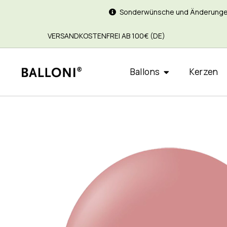
Sonderwünsche und Änderungen si
VERSANDKOSTENFREI AB 100€ (DE)
Ballons
Kerzen