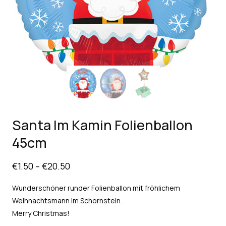
Santa Im Kamin Folienballon
45cm
€
1.50
–
€
20.50
Wunderschöner runder Folienballon mit fröhlichem
Weihnachtsmann im Schornstein.
Merry Christmas!