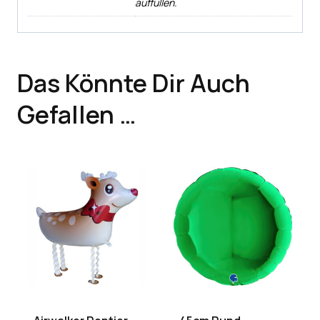
auffüllen.
Das Könnte Dir Auch
Gefallen …