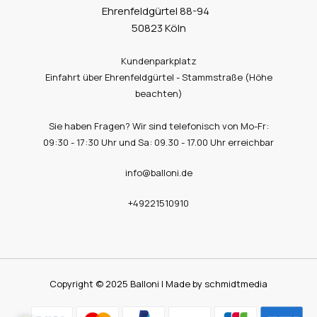
Ehrenfeldgürtel 88-94
50823 Köln
Kundenparkplatz
Einfahrt über Ehrenfeldgürtel - Stammstraße (Höhe
beachten)
Sie haben Fragen? Wir sind telefonisch von Mo-Fr:
09:30 - 17:30 Uhr und Sa: 09.30 - 17.00 Uhr erreichbar
info@balloni.de
+49221510910
Copyright © 2025 Balloni | Made by schmidtmedia