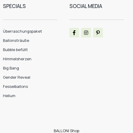
SPECIALS
SOCIAL MEDIA
Überraschungspaket
Ballonsträuße
Bubble befüllt
Himmelsherzen
Big Bang
Gender Reveal
Fesselballons
Helium
BALLONI Shop