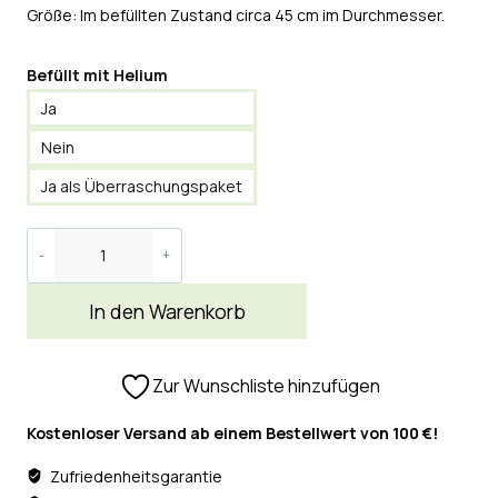
Größe: Im befüllten Zustand circa 45 cm im Durchmesser.
Befüllt mit Helium
Ja
Nein
Ja als Überraschungspaket
In den Warenkorb
Zur Wunschliste hinzufügen
Kostenloser Versand ab einem Bestellwert von 100 €!
Zufriedenheitsgarantie