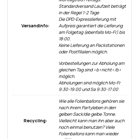
Standardversand Laufzeit beträgt
in der Regel 1-2 Tage
Die DPD-Expresslieferung mit
Versandinfo:
Aufpreis garantiert die Lieferung
am Folgetag (ebenfalls Mo-Fr) bis
18:00.
Keine Lieferung an Packstationen
oder Postfilialen möglich.
Vorbestellungen zur Abholung am
gleichen Tag sind <b>nicht</b>
möglich.
Abholungen sind möglich Mo-Fr
9:30-19:00 und Sa 9:30-17:00
Wie alle Folienballons gehören sie
nach ihrem Partyleben in den
gelben Sack/die gelbe Tonne.
Recycling:
Vielleicht kann man ihn aber auch
noch einmal benutzen? Viele
Folienballons kann man wieder