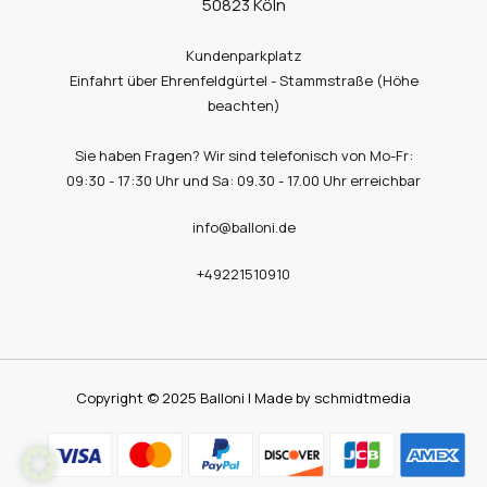
50823 Köln
Kundenparkplatz
Einfahrt über Ehrenfeldgürtel - Stammstraße (Höhe
beachten)
Sie haben Fragen? Wir sind telefonisch von Mo-Fr:
09:30 - 17:30 Uhr und Sa: 09.30 - 17.00 Uhr erreichbar
info@balloni.de
+49221510910
Copyright © 2025 Balloni | Made by schmidtmedia