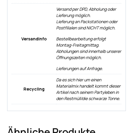
Versand per DPD, Abholung oder
Lieferung möglich.
Lieferung an Packstationen oder
Postfilialen sind NICHT möglich.
Versandinfo
Bestellbearbeitung erfolgt
Montag-Freitagmittag.
Abholungen sind innerhalb unserer
Öffnungszeiten möglich.
Lieferungen auf Anfrage.
Da es sich hier um einen
Materialmix handelt kommt dieser
Recycling
Artikel nach seinem Partyleben in
den Restmüll/die schwarze Tonne.
Ähnliche Produkte