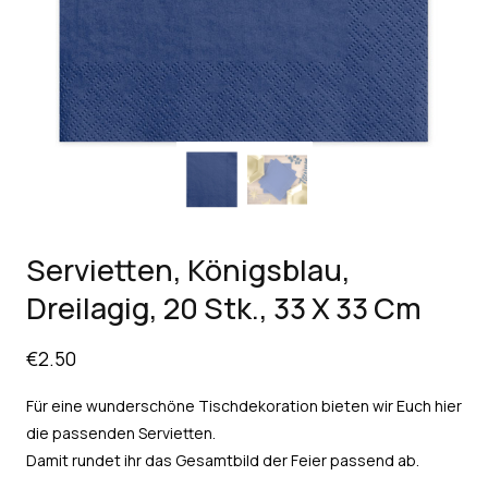
Servietten, Königsblau,
Dreilagig, 20 Stk., 33 X 33 Cm
€
2.50
Für eine wunderschöne Tischdekoration bieten wir Euch hier
die passenden Servietten.
Damit rundet ihr das Gesamtbild der Feier passend ab.