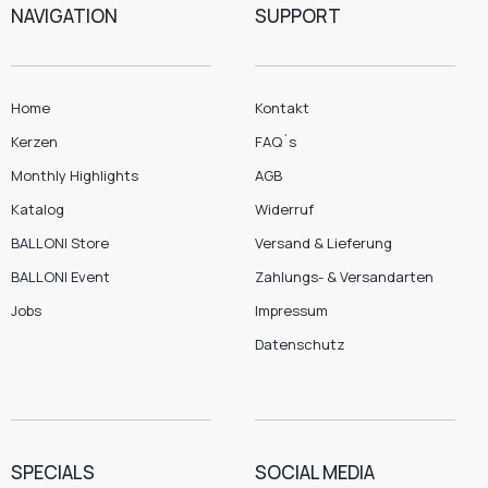
NAVIGATION
SUPPORT
Home
Kontakt
Kerzen
FAQ´s
Monthly Highlights
AGB
Katalog
Widerruf
BALLONI Store
Versand & Lieferung
BALLONI Event
Zahlungs- & Versandarten
Jobs
Impressum
Datenschutz
SPECIALS
SOCIAL MEDIA