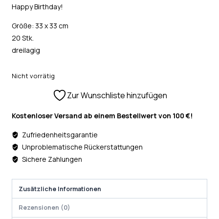
Happy Birthday!
Größe: 33 x 33 cm
20 Stk.
dreilagig
Nicht vorrätig
Zur Wunschliste hinzufügen
Kostenloser Versand ab einem Bestellwert von 100 €!
Zufriedenheitsgarantie
Unproblematische Rückerstattungen
Sichere Zahlungen
Zusätzliche Informationen
Rezensionen (0)