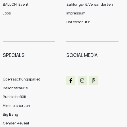
BALLONI Event
Zahlungs- & Versandarten
Jobs
Impressum
Datenschutz
SPECIALS
SOCIAL MEDIA
Überraschungspaket
Ballonsträuße
Bubble befüllt
Himmelsherzen
Big Bang
Gender Reveal