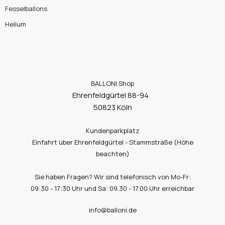
Fesselballons
Helium
BALLONI Shop
Ehrenfeldgürtel 88-94
50823 Köln
Kundenparkplatz
Einfahrt über Ehrenfeldgürtel - Stammstraße (Höhe
beachten)
Sie haben Fragen? Wir sind telefonisch von Mo-Fr:
09:30 - 17:30 Uhr und Sa: 09.30 - 17.00 Uhr erreichbar
info@balloni.de