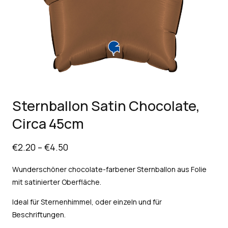
Sternballon Satin Chocolate,
Circa 45cm
€
2.20
–
€
4.50
Wunderschöner chocolate-farbener Sternballon aus Folie
mit satinierter Oberfläche.
Ideal für Sternenhimmel, oder einzeln und für
Beschriftungen.