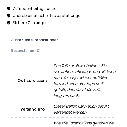
Zufriedenheitsgarantie
Unproblematische Rückerstattungen
Sichere Zahlungen
Zusätzliche Informationen
Rezensionen (0)
Das Tolle an Folienballons: Sie
schweben sehr lange und oft kann
man sie sogar wieder auffüllen.
Gut zu wissen:
Sie sind circa drei Tage prall
gefüllt, dann lässt die Fülle
langsam nach.
Dieser Ballon kann auch befüllt
Versandinfo
versendet werden.
Wie alle Folienballons gehören sie