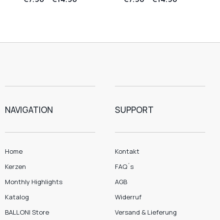
NAVIGATION
SUPPORT
Home
Kontakt
Kerzen
FAQ´s
Monthly Highlights
AGB
Katalog
Widerruf
BALLONI Store
Versand & Lieferung