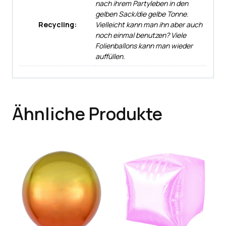
nach ihrem Partyleben in den
gelben Sack/die gelbe Tonne.
Recycling:
Vielleicht kann man ihn aber auch
noch einmal benutzen? Viele
Folienballons kann man wieder
auffüllen.
Ähnliche Produkte