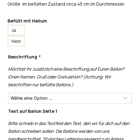
Größe: Im befüllten Zustand circa 45 cm im Durchmesser.
Befüllt mit Helium
Ja
Nein
Beschriftung
*
Möchtet Ihr zusätzlich eine Beschriftung auf Euren Ballon?
Einen Namen, Gruß oder Gratulation? (Achtung: Wir
beschriften nur befüllte Ballons.)
Text auf Ballon Seite 1
Bitte schreib in das Textfeld den Text, den wir für dich auf den
Ballon schreiben sollen. Die Ballons werden von uns
handbeschriftet. Stylisches Lettering passend zum Anlass.