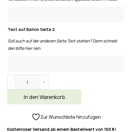
Text auf Ballon Seite 2
Soll auch auf der anderen Seite Text stehen? Dann schreib
den bitte hier rein:
In den Warenkorb
Zur Wunschliste hinzufügen
Kostenloser Versand ab einem Bestellwert von 100 €!