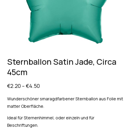
Sternballon Satin Jade, Circa
45cm
€
2.20
–
€
4.50
Wunderschöner smaragdfarbener Sternballon aus Folie mit
matter Oberfläche.
Ideal für Sternenhimmel, oder einzeln und für
Beschriftungen.