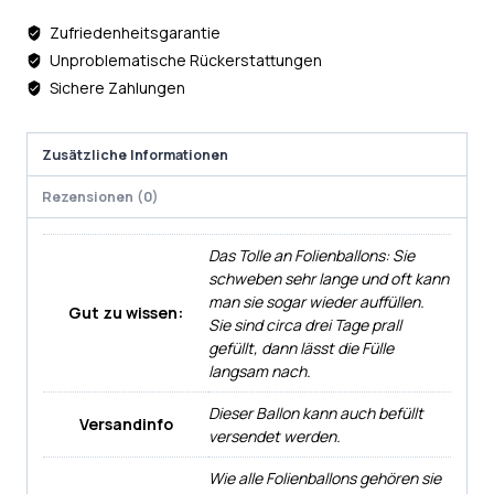
Zufriedenheitsgarantie
Unproblematische Rückerstattungen
Sichere Zahlungen
Zusätzliche Informationen
Rezensionen (0)
Das Tolle an Folienballons: Sie
schweben sehr lange und oft kann
man sie sogar wieder auffüllen.
Gut zu wissen:
Sie sind circa drei Tage prall
gefüllt, dann lässt die Fülle
langsam nach.
Dieser Ballon kann auch befüllt
Versandinfo
versendet werden.
Wie alle Folienballons gehören sie