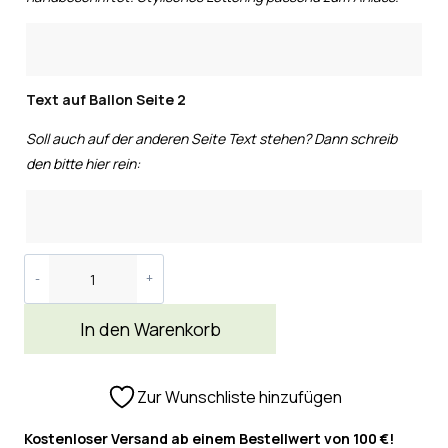
Text auf Ballon Seite 2
Soll auch auf der anderen Seite Text stehen? Dann schreib
den bitte hier rein:
In den Warenkorb
Zur Wunschliste hinzufügen
Kostenloser Versand ab einem Bestellwert von 100 €!