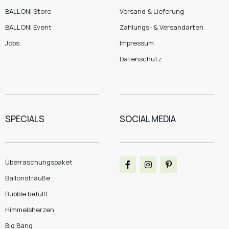
BALLONI Store
Versand & Lieferung
BALLONI Event
Zahlungs- & Versandarten
Jobs
Impressum
Datenschutz
SPECIALS
SOCIAL MEDIA
Überraschungspaket
Ballonsträuße
Bubble befüllt
Himmelsherzen
Big Bang