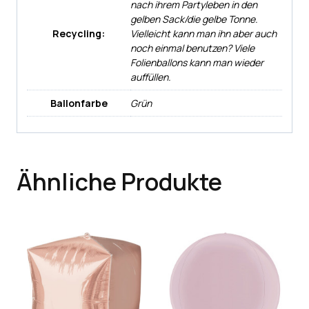
nach ihrem Partyleben in den
gelben Sack/die gelbe Tonne.
Recycling:
Vielleicht kann man ihn aber auch
noch einmal benutzen? Viele
Folienballons kann man wieder
auffüllen.
Ballonfarbe
Grün
Ähnliche Produkte