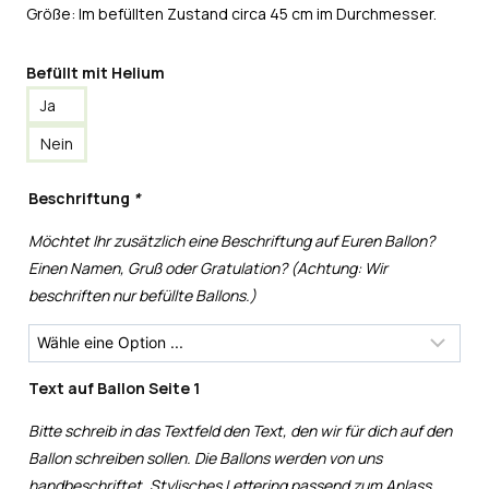
Größe: Im befüllten Zustand circa 45 cm im Durchmesser.
Befüllt mit Helium
Ja
Nein
Beschriftung
*
Möchtet Ihr zusätzlich eine Beschriftung auf Euren Ballon?
Einen Namen, Gruß oder Gratulation? (Achtung: Wir
beschriften nur befüllte Ballons.)
Text auf Ballon Seite 1
Bitte schreib in das Textfeld den Text, den wir für dich auf den
Ballon schreiben sollen. Die Ballons werden von uns
handbeschriftet. Stylisches Lettering passend zum Anlass.