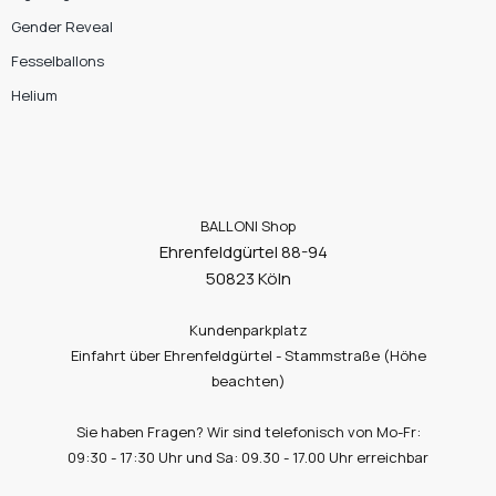
Gender Reveal
Fesselballons
Helium
BALLONI Shop
Ehrenfeldgürtel 88-94
50823 Köln
Kundenparkplatz
Einfahrt über Ehrenfeldgürtel - Stammstraße (Höhe
beachten)
Sie haben Fragen? Wir sind telefonisch von Mo-Fr:
09:30 - 17:30 Uhr und Sa: 09.30 - 17.00 Uhr erreichbar