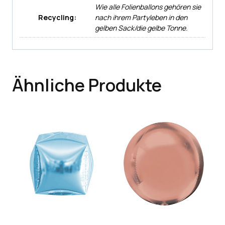
Wie alle Folienballons gehören sie
Recycling:
nach ihrem Partyleben in den
gelben Sack/die gelbe Tonne.
Ähnliche Produkte