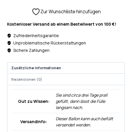
Zur Wunschliste hinzufügen
Kostenloser Versand ab einem Bestellwert von 100 €!
Zufriedenheitsgarantie
Unproblematische Rückerstattungen
Sichere Zahlungen
Zusätzliche Informationen
Rezensionen (0)
Sie sind circa drei Tage prall
Gut zu Wissen:
gefüllt, dann lässt die Fülle
langsam nach.
Dieser Ballon kann auch befüllt
Versandinfo:
versendet werden.