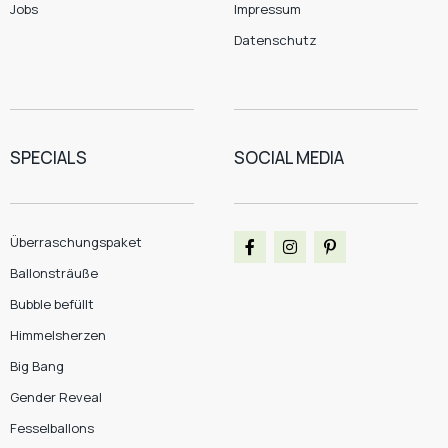
Jobs
Impressum
Datenschutz
SPECIALS
SOCIAL MEDIA
Überraschungspaket
Ballonsträuße
Bubble befüllt
Himmelsherzen
Big Bang
Gender Reveal
Fesselballons