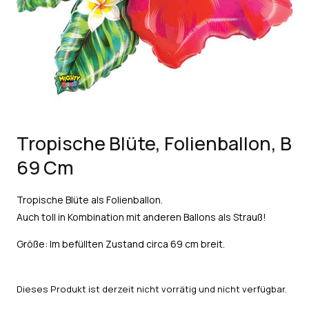
Tropische Blüte, Folienballon, B
69 Cm
Tropische Blüte als Folienballon.
Auch toll in Kombination mit anderen Ballons als Strauß!
Größe: Im befüllten Zustand circa 69 cm breit.
Dieses Produkt ist derzeit nicht vorrätig und nicht verfügbar.