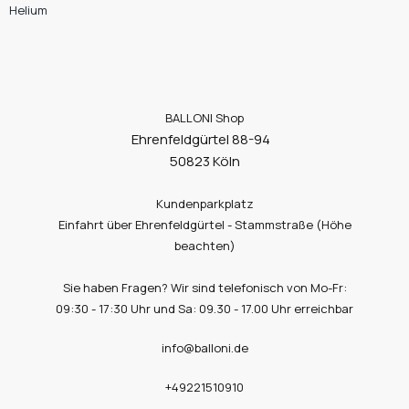
Helium
BALLONI Shop
Ehrenfeldgürtel 88-94
50823 Köln
Kundenparkplatz
Einfahrt über Ehrenfeldgürtel - Stammstraße (Höhe
beachten)
Sie haben Fragen? Wir sind telefonisch von Mo-Fr:
09:30 - 17:30 Uhr und Sa: 09.30 - 17.00 Uhr erreichbar
info@balloni.de
+49221510910