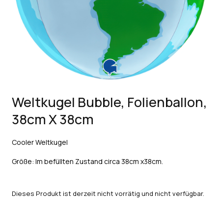
Weltkugel Bubble, Folienballon,
38cm X 38cm
Cooler Weltkugel
Größe: Im befüllten Zustand circa 38cm x38cm.
Dieses Produkt ist derzeit nicht vorrätig und nicht verfügbar.