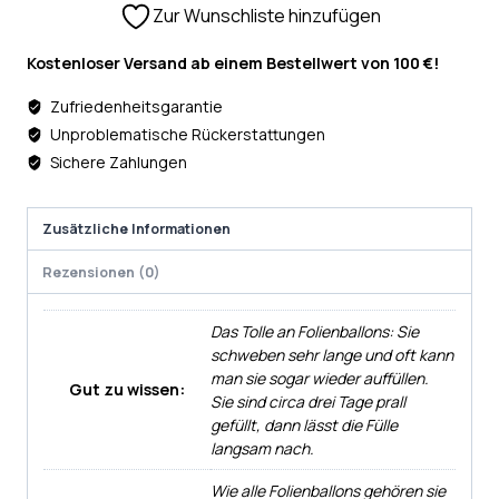
Zur Wunschliste hinzufügen
Kostenloser Versand ab einem Bestellwert von 100 €!
Zufriedenheitsgarantie
Unproblematische Rückerstattungen
Sichere Zahlungen
Zusätzliche Informationen
Rezensionen (0)
Das Tolle an Folienballons: Sie
schweben sehr lange und oft kann
man sie sogar wieder auffüllen.
Gut zu wissen:
Sie sind circa drei Tage prall
gefüllt, dann lässt die Fülle
langsam nach.
Wie alle Folienballons gehören sie