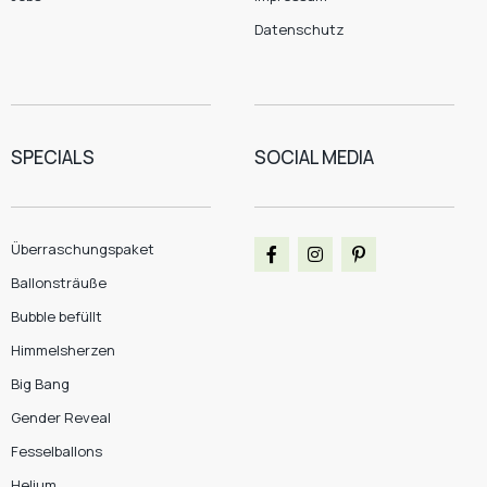
Datenschutz
SPECIALS
SOCIAL MEDIA
Überraschungspaket
Ballonsträuße
Bubble befüllt
Himmelsherzen
Big Bang
Gender Reveal
Fesselballons
Helium