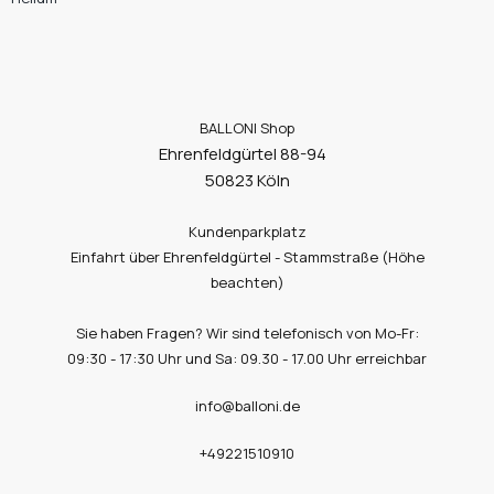
BALLONI Shop
Ehrenfeldgürtel 88-94
50823 Köln
Kundenparkplatz
Einfahrt über Ehrenfeldgürtel - Stammstraße (Höhe
beachten)
Sie haben Fragen? Wir sind telefonisch von Mo-Fr:
09:30 - 17:30 Uhr und Sa: 09.30 - 17.00 Uhr erreichbar
info@balloni.de
+49221510910