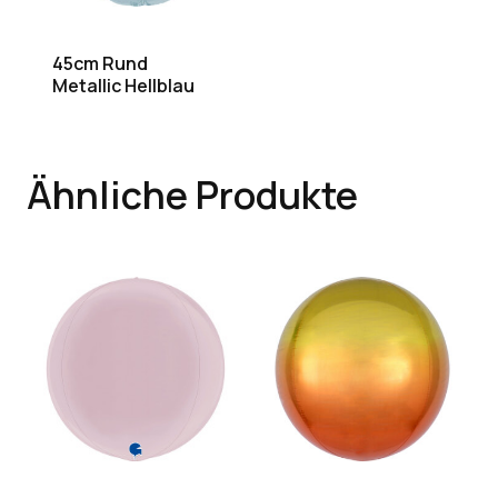
45cm Rund
Metallic Hellblau
Ähnliche Produkte