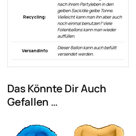
nach ihrem Partyleben in den
gelben Sack/die gelbe Tonne.
Recycling:
Vielleicht kann man ihn aber auch
noch einmal benutzen? Viele
Folienballons kann man wieder
auffüllen.
Dieser Ballon kann auch befüllt
Versandinfo
versendet werden.
Das Könnte Dir Auch
Gefallen …