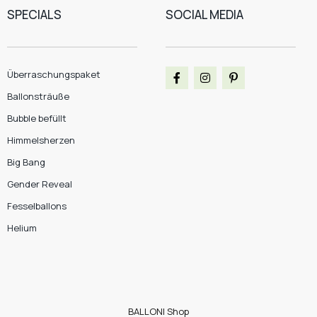
SPECIALS
SOCIAL MEDIA
Überraschungspaket
Ballonsträuße
Bubble befüllt
Himmelsherzen
Big Bang
Gender Reveal
Fesselballons
Helium
BALLONI Shop