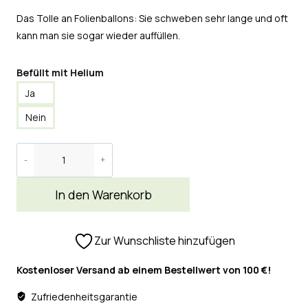
Das Tolle an Folienballons: Sie schweben sehr lange und oft
kann man sie sogar wieder auffüllen.
Befüllt mit Helium
Ja
Nein
In den Warenkorb
Zur Wunschliste hinzufügen
Kostenloser Versand ab einem Bestellwert von 100 €!
Zufriedenheitsgarantie