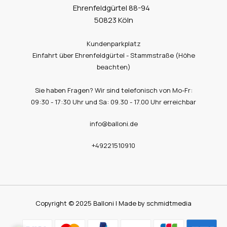
Ehrenfeldgürtel 88-94
50823 Köln
Kundenparkplatz
Einfahrt über Ehrenfeldgürtel - Stammstraße (Höhe
beachten)
Sie haben Fragen? Wir sind telefonisch von Mo-Fr:
09:30 - 17:30 Uhr und Sa: 09.30 - 17.00 Uhr erreichbar
info@balloni.de
+49221510910
Copyright © 2025 Balloni | Made by schmidtmedia