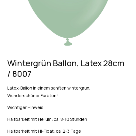
Wintergrün Ballon, Latex 28cm
/ 8007
Latex-Ballon in einem sanften wintergrün.
Wunderschöner Farbton!
Wichtiger Hinweis:
Haltbarkeit mit Helium: ca. 8-10 Stunden
Haltbarkeit mit Hi-Float: ca. 2-3 Tage