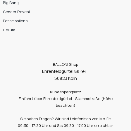
Big Bang
Gender Reveal
Fesselballons
Helium
BALLONI Shop
Ehrenfeldgürtel 88-94
50823 Köln
Kundenparkplatz
Einfahrt über Ehrenfeldgürtel - Stammstraße (Höhe
beachten)
Sie haben Fragen? Wir sind telefonisch von Mo-Fr:
09:30 - 17:30 Uhr und Sa: 09.30 - 17.00 Uhr erreichbar