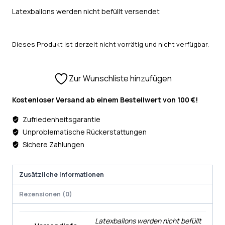
Latexballons werden nicht befüllt versendet
Dieses Produkt ist derzeit nicht vorrätig und nicht verfügbar.
Zur Wunschliste hinzufügen
Kostenloser Versand ab einem Bestellwert von 100 €!
Zufriedenheitsgarantie
Unproblematische Rückerstattungen
Sichere Zahlungen
Zusätzliche Informationen
Rezensionen (0)
Latexballons werden nicht befüllt