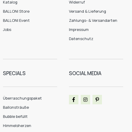
Katalog
Widerruf
BALLONI Store
Versand & Lieferung
BALLONI Event
Zahlungs- & Versandarten
Jobs
Impressum
Datenschutz
SPECIALS
SOCIAL MEDIA
Überraschungspaket
Ballonsträuße
Bubble befüllt
Himmelsherzen