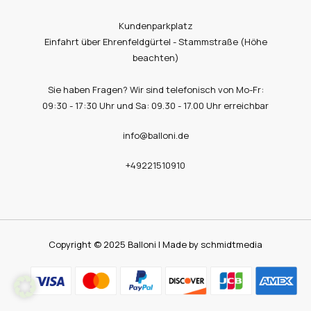
Kundenparkplatz
Einfahrt über Ehrenfeldgürtel - Stammstraße (Höhe
beachten)
Sie haben Fragen? Wir sind telefonisch von Mo-Fr:
09:30 - 17:30 Uhr und Sa: 09.30 - 17.00 Uhr erreichbar
info@balloni.de
+49221510910
Copyright © 2025 Balloni | Made by schmidtmedia