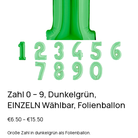
Zahl 0 – 9, Dunkelgrün,
EINZELN Wählbar, Folienballon
€
6.50
–
€
15.50
Große Zahl in dunkelgrün als Folienballon.