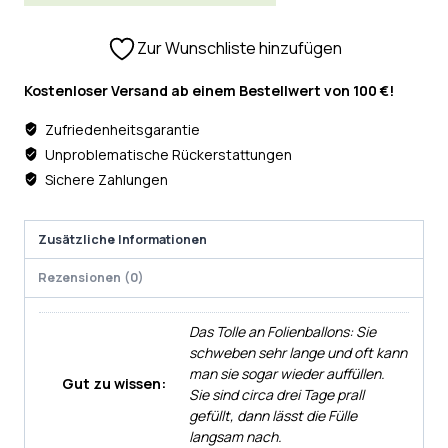
Zur Wunschliste hinzufügen
Kostenloser Versand ab einem Bestellwert von 100 €!
Zufriedenheitsgarantie
Unproblematische Rückerstattungen
Sichere Zahlungen
Zusätzliche Informationen
Rezensionen (0)
Das Tolle an Folienballons: Sie
schweben sehr lange und oft kann
man sie sogar wieder auffüllen.
Gut zu wissen:
Sie sind circa drei Tage prall
gefüllt, dann lässt die Fülle
langsam nach.