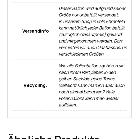
Dieser Ballon wird aufgrund seiner
Größe nur unbefüllt versendet.
In unserem Shop in Köln Ehrenfeld
kann natürlich jeder Ballon befüllt
Versandinfo
(zuzüglich Gasaufpreis) gekauft
und mitgenommen werden. Dort
vermieten wir auch Gasflaschen in
verschiedenen Größen.
Wie alle Folienballons gehören sie
nach ihrem Partyleben in den
gelben Sack/die gelbe Tonne.
Recycling:
Vielleicht kann man ihn aber auch
noch einmal benutzen? Viele
Folienballons kann man wieder
auffüllen.