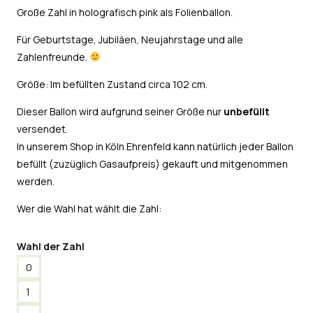
Große Zahl in holografisch pink als Folienballon.
Für Geburtstage, Jubiläen, Neujahrstage und alle
Zahlenfreunde.
Größe: Im befüllten Zustand circa 102 cm.
Dieser Ballon wird aufgrund seiner Größe nur
unbefüllt
versendet.
In unserem Shop in Köln Ehrenfeld kann natürlich jeder Ballon
befüllt (zuzüglich Gasaufpreis) gekauft und mitgenommen
werden.
Wer die Wahl hat wählt die Zahl:
Wahl der Zahl
0
1