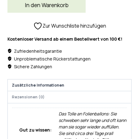
In den Warenkorb
Zur Wunschliste hinzufügen
Kostenloser Versand ab einem Bestellwert von 100 €!
Zufriedenheitsgarantie
Unproblematische Rückerstattungen
Sichere Zahlungen
Zusätzliche Informationen
Rezensionen (0)
Das Tolle an Folienballons: Sie
schweben sehr lange und oft kann
man sie sogar wieder auffüllen.
Gut zu wissen:
Sie sind circa drei Tage prall