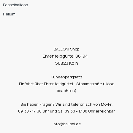
Fesselballons
Helium
BALLONI Shop
Ehrenfeldgürtel 88-94
50823 Köln
Kundenparkplatz
Einfahrt über Ehrenfeldgürtel - Stammstraße (Höhe
beachten)
Sie haben Fragen? Wir sind telefonisch von Mo-Fr:
09:30 - 17:30 Uhr und Sa: 09.30 - 17.00 Uhr erreichbar
info@balloni.de