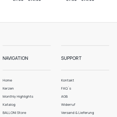
NAVIGATION
SUPPORT
Home
Kontakt
Kerzen
FAQ´s
Monthly Highlights
AGB
Katalog
Widerruf
BALLONI Store
Versand & Lieferung