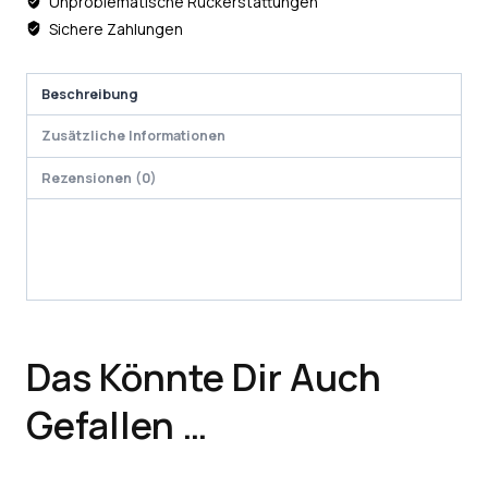
Unproblematische Rückerstattungen
Sichere Zahlungen
Beschreibung
Zusätzliche Informationen
Rezensionen (0)
Das Könnte Dir Auch
Gefallen …