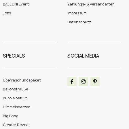
BALLONI Event
Zahlungs- & Versandarten
Jobs
Impressum
Datenschutz
SPECIALS
SOCIAL MEDIA
Überraschungspaket
Ballonsträuße
Bubble befüllt
Himmelsherzen
Big Bang
Gender Reveal