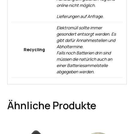
online nicht möglich.
Lieferungen auf Anfrage.
Elektromüll sollte immer
gesondert entsorgt werden. Es
gibt dafür Annahmestellen und
Abholtermine.
Recycling
Falls noch Batterien drin sind
müssen die natürlich auch an
einer Batteriesammelstelle
abgegeben werden.
Ähnliche Produkte