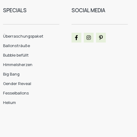
SPECIALS
SOCIAL MEDIA
Überraschungspaket
Ballonsträuße
Bubble befüllt
Himmelsherzen
Big Bang
Gender Reveal
Fesselballons
Helium