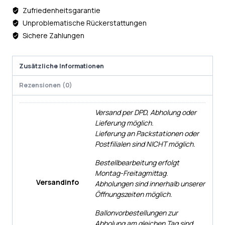
Zufriedenheitsgarantie
Unproblematische Rückerstattungen
Sichere Zahlungen
Zusätzliche Informationen
Rezensionen (0)
Versand per DPD, Abholung oder
Lieferung möglich.
Lieferung an Packstationen oder
Postfilialen sind NICHT möglich.
Bestellbearbeitung erfolgt
Montag-Freitagmittag.
Versandinfo
Abholungen sind innerhalb unserer
Öffnungszeiten möglich.
Ballonvorbestellungen zur
Abholung am gleichen Tag sind