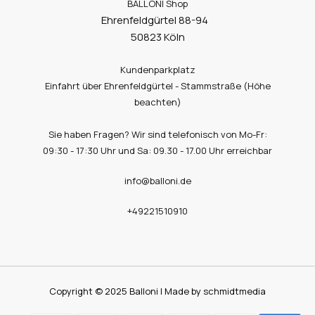
BALLONI Shop
Ehrenfeldgürtel 88-94
50823 Köln
Kundenparkplatz
Einfahrt über Ehrenfeldgürtel - Stammstraße (Höhe
beachten)
Sie haben Fragen? Wir sind telefonisch von Mo-Fr:
09:30 - 17:30 Uhr und Sa: 09.30 - 17.00 Uhr erreichbar
info@balloni.de
+49221510910
Copyright © 2025 Balloni | Made by schmidtmedia