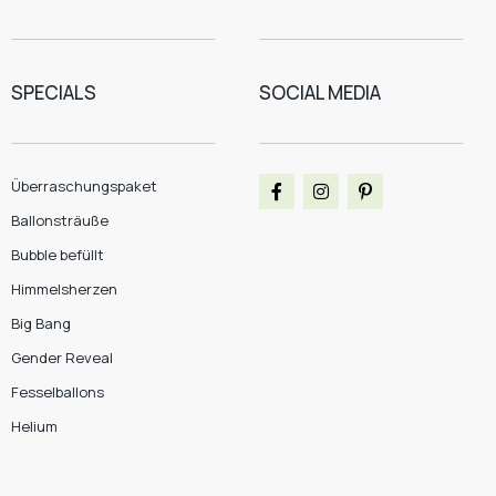
SPECIALS
SOCIAL MEDIA
Überraschungspaket
Ballonsträuße
Bubble befüllt
Himmelsherzen
Big Bang
Gender Reveal
Fesselballons
Helium