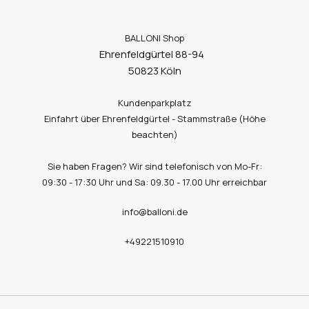
BALLONI Shop
Ehrenfeldgürtel 88-94
50823 Köln
Kundenparkplatz
Einfahrt über Ehrenfeldgürtel - Stammstraße (Höhe
beachten)
Sie haben Fragen? Wir sind telefonisch von Mo-Fr:
09:30 - 17:30 Uhr und Sa: 09.30 - 17.00 Uhr erreichbar
info@balloni.de
+49221510910