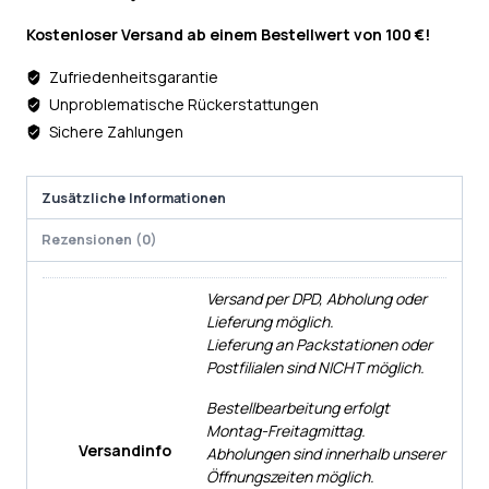
Kostenloser Versand ab einem Bestellwert von 100 €!
Zufriedenheitsgarantie
Unproblematische Rückerstattungen
Sichere Zahlungen
Zusätzliche Informationen
Rezensionen (0)
Versand per DPD, Abholung oder
Lieferung möglich.
Lieferung an Packstationen oder
Postfilialen sind NICHT möglich.
Bestellbearbeitung erfolgt
Montag-Freitagmittag.
Versandinfo
Abholungen sind innerhalb unserer
Öffnungszeiten möglich.