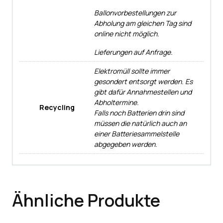
Ballonvorbestellungen zur
Abholung am gleichen Tag sind
online nicht möglich.
Lieferungen auf Anfrage.
Elektromüll sollte immer
gesondert entsorgt werden. Es
gibt dafür Annahmestellen und
Abholtermine.
Recycling
Falls noch Batterien drin sind
müssen die natürlich auch an
einer Batteriesammelstelle
abgegeben werden.
Ähnliche Produkte