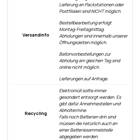
Lieferung an Packstationen oder
Postfilialen sind NICHT möglich.
Bestellbearbeitung erfolgt
Montag-Freitagmittag.
Versandinfo
Abholungen sind innerhalb unserer
Öffnungszeiten möglich.
Ballonvorbestellungen zur
Abholung am gleichen Tag sind
online nicht möglich.
Lieferungen auf Anfrage.
Elektromüll sollte immer
gesondert entsorgt werden. Es
gibt dafür Annahmestellen und
Abholtermine.
Recycling
Falls noch Batterien drin sind
müssen die natürlich auch an
einer Batteriesammelstelle
abgegeben werden.