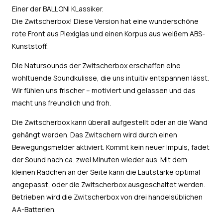
Einer der BALLONI KLassiker.
Die Zwitscherbox! Diese Version hat eine wunderschöne
rote Front aus Plexiglas und einen Korpus aus weißem ABS-
Kunststoff.
Die Natursounds der Zwitscherbox erschaffen eine
wohltuende Soundkulisse, die uns intuitiv entspannen lässt.
Wir fühlen uns frischer – motiviert und gelassen und das
macht uns freundlich und froh.
Die Zwitscherbox kann überall aufgestellt oder an die Wand
gehängt werden. Das Zwitschern wird durch einen
Bewegungsmelder aktiviert. Kommt kein neuer Impuls, fadet
der Sound nach ca. zwei Minuten wieder aus. Mit dem
kleinen Rädchen an der Seite kann die Lautstärke optimal
angepasst, oder die Zwitscherbox ausgeschaltet werden.
Betrieben wird die Zwitscherbox von drei handelsüblichen
AA-Batterien.