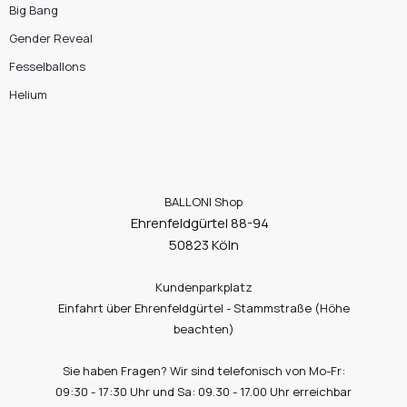
Big Bang
Gender Reveal
Fesselballons
Helium
BALLONI Shop
Ehrenfeldgürtel 88-94
50823 Köln
Kundenparkplatz
Einfahrt über Ehrenfeldgürtel - Stammstraße (Höhe
beachten)
Sie haben Fragen? Wir sind telefonisch von Mo-Fr:
09:30 - 17:30 Uhr und Sa: 09.30 - 17.00 Uhr erreichbar