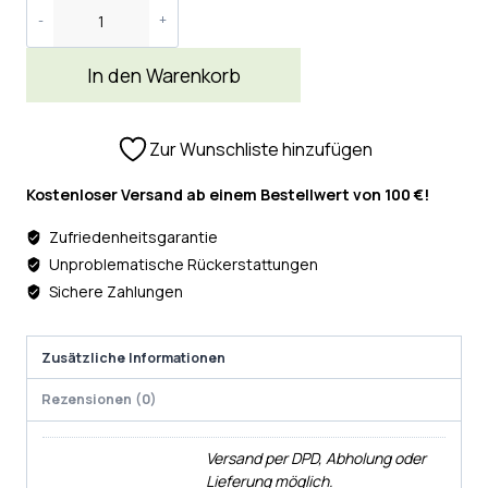
In den Warenkorb
Zur Wunschliste hinzufügen
Kostenloser Versand ab einem Bestellwert von 100 €!
Zufriedenheitsgarantie
Unproblematische Rückerstattungen
Sichere Zahlungen
Zusätzliche Informationen
Rezensionen (0)
Versand per DPD, Abholung oder
Lieferung möglich.