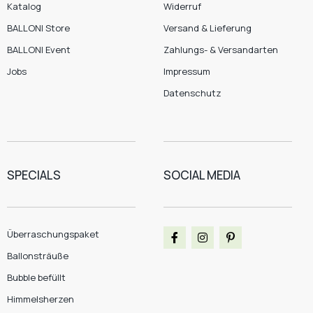
Katalog
Widerruf
BALLONI Store
Versand & Lieferung
BALLONI Event
Zahlungs- & Versandarten
Jobs
Impressum
Datenschutz
SPECIALS
SOCIAL MEDIA
Überraschungspaket
Ballonsträuße
Bubble befüllt
Himmelsherzen