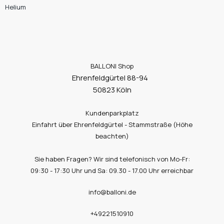
Helium
BALLONI Shop
Ehrenfeldgürtel 88-94
50823 Köln
Kundenparkplatz
Einfahrt über Ehrenfeldgürtel - Stammstraße (Höhe
beachten)
Sie haben Fragen? Wir sind telefonisch von Mo-Fr:
09:30 - 17:30 Uhr und Sa: 09.30 - 17.00 Uhr erreichbar
info@balloni.de
+49221510910