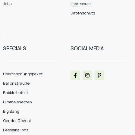
Jobs
Impressum
Datenschutz
SPECIALS
SOCIAL MEDIA
Überraschungspaket
Ballonsträuße
Bubble befüllt
Himmelsherzen
Big Bang
Gender Reveal
Fesselballons