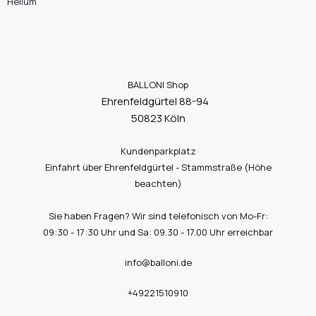
Helium
BALLONI Shop
Ehrenfeldgürtel 88-94
50823 Köln
Kundenparkplatz
Einfahrt über Ehrenfeldgürtel - Stammstraße (Höhe
beachten)
Sie haben Fragen? Wir sind telefonisch von Mo-Fr:
09:30 - 17:30 Uhr und Sa: 09.30 - 17.00 Uhr erreichbar
info@balloni.de
+49221510910