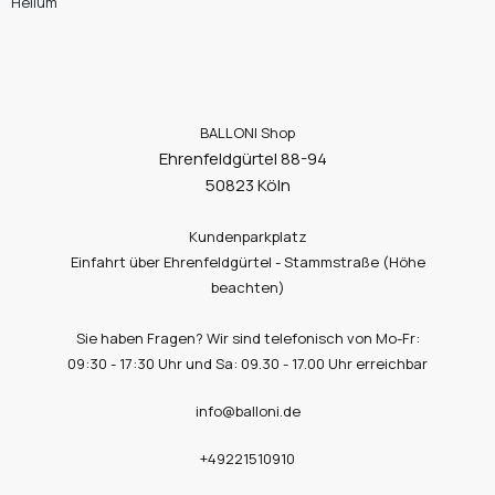
Helium
BALLONI Shop
Ehrenfeldgürtel 88-94
50823 Köln
Kundenparkplatz
Einfahrt über Ehrenfeldgürtel - Stammstraße (Höhe
beachten)
Sie haben Fragen? Wir sind telefonisch von Mo-Fr:
09:30 - 17:30 Uhr und Sa: 09.30 - 17.00 Uhr erreichbar
info@balloni.de
+49221510910