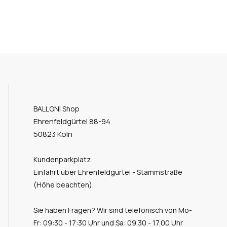
BALLONI Shop
Ehrenfeldgürtel 88-94
50823 Köln
Kundenparkplatz
Einfahrt über Ehrenfeldgürtel - Stammstraße
(Höhe beachten)
Sie haben Fragen? Wir sind telefonisch von Mo-
Fr: 09:30 - 17:30 Uhr und Sa: 09.30 - 17.00 Uhr