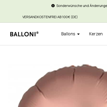
Sonderwünsche und Änderungen si
VERSANDKOSTENFREI AB 100€ (DE)
Ballons
Kerzen