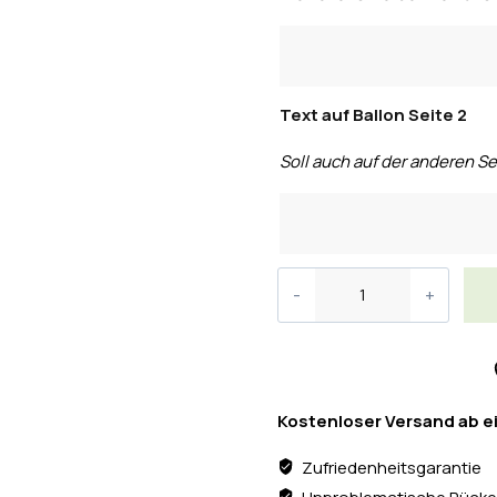
Text auf Ballon Seite 2
Soll auch auf der anderen Se
Kostenloser Versand ab e
Zufriedenheitsgarantie