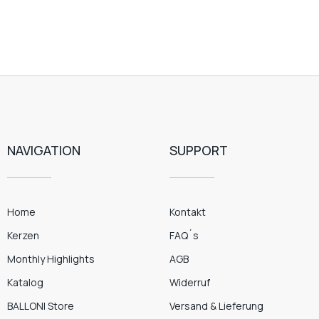
NAVIGATION
SUPPORT
Home
Kontakt
Kerzen
FAQ´s
Monthly Highlights
AGB
Katalog
Widerruf
BALLONI Store
Versand & Lieferung