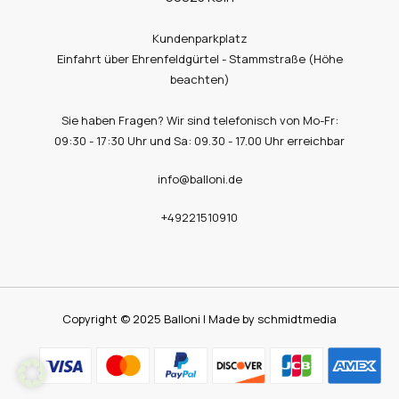
Kundenparkplatz
Einfahrt über Ehrenfeldgürtel - Stammstraße (Höhe
beachten)
Sie haben Fragen? Wir sind telefonisch von Mo-Fr:
09:30 - 17:30 Uhr und Sa: 09.30 - 17.00 Uhr erreichbar
info@balloni.de
+49221510910
Copyright © 2025 Balloni | Made by schmidtmedia