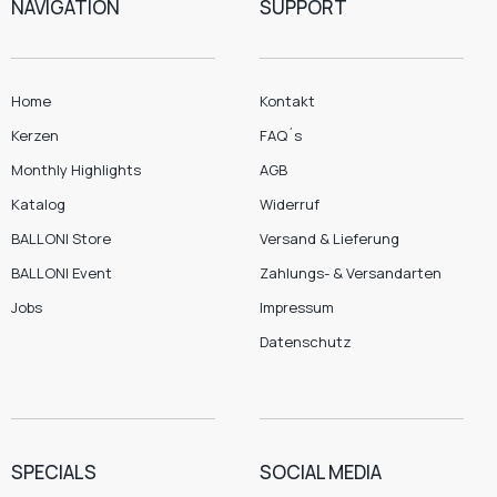
NAVIGATION
SUPPORT
Home
Kontakt
Kerzen
FAQ´s
Monthly Highlights
AGB
Katalog
Widerruf
BALLONI Store
Versand & Lieferung
BALLONI Event
Zahlungs- & Versandarten
Jobs
Impressum
Datenschutz
SPECIALS
SOCIAL MEDIA