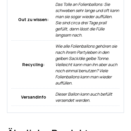
Das Tolle an Folienballons: Sie
schweben sehr lange und oft kann
man sie sogar wieder auffüllen.
Gut zu wissen:
Sie sind circa drei Tage prall
gefüllt, dann lässt die Fülle
langsam nach.
Wie alle Folienballons gehören sie
nach ihrem Partyleben in den
gelben Sack/die gelbe Tonne.
Recycling:
Vielleicht kann man ihn aber auch
noch einmal benutzen? Viele
Folienballons kann man wieder
auffüllen.
Dieser Ballon kann auch befüllt
Versandinfo
versendet werden.