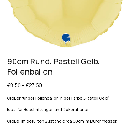
90cm Rund, Pastell Gelb,
Folienballon
€
8.50
–
€
23.50
Großer runder Folienballon in der Farbe „Pastell Gelb“.
Ideal für Beschriftungen und Dekorationen.
Größe: Im befüllten Zustand circa 90cm im Durchmesser.