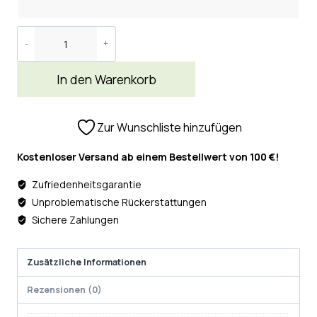
In den Warenkorb
Zur Wunschliste hinzufügen
Kostenloser Versand ab einem Bestellwert von 100 €!
Zufriedenheitsgarantie
Unproblematische Rückerstattungen
Sichere Zahlungen
Zusätzliche Informationen
Rezensionen (0)