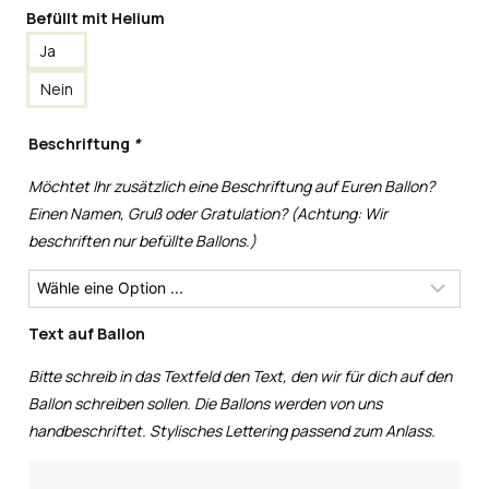
Befüllt mit Helium
Ja
Nein
Beschriftung
*
Möchtet Ihr zusätzlich eine Beschriftung auf Euren Ballon?
Einen Namen, Gruß oder Gratulation? (Achtung: Wir
beschriften nur befüllte Ballons.)
Text auf Ballon
Bitte schreib in das Textfeld den Text, den wir für dich auf den
Ballon schreiben sollen. Die Ballons werden von uns
handbeschriftet. Stylisches Lettering passend zum Anlass.