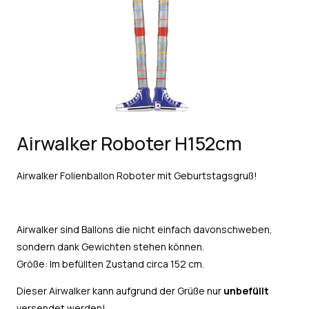
Airwalker Roboter H152cm
Airwalker Folienballon Roboter mit Geburtstagsgruß!
Airwalker sind Ballons die nicht einfach davonschweben,
sondern dank Gewichten stehen können.
Größe: Im befüllten Zustand circa 152 cm.
Dieser Airwalker kann aufgrund der Grüße nur
unbefüllt
versendet werden!