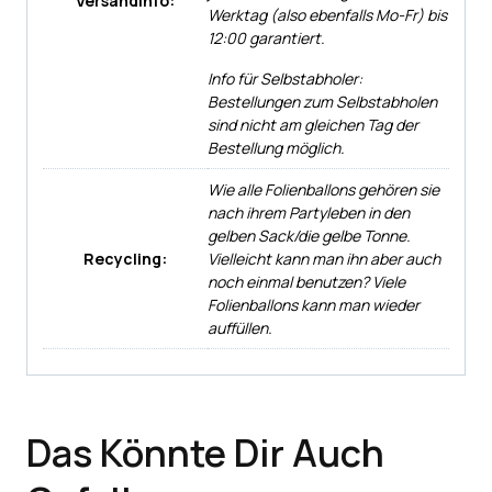
Versandinfo:
Werktag (also ebenfalls Mo-Fr) bis
12:00 garantiert.
Info für Selbstabholer:
Bestellungen zum Selbstabholen
sind nicht am gleichen Tag der
Bestellung möglich.
Wie alle Folienballons gehören sie
nach ihrem Partyleben in den
gelben Sack/die gelbe Tonne.
Recycling:
Vielleicht kann man ihn aber auch
noch einmal benutzen? Viele
Folienballons kann man wieder
auffüllen.
Das Könnte Dir Auch