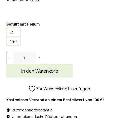
Befüllt mit Helium
Ja
Nein
In den Warenkorb
Zur Wunschliste hinzufügen
Kostenloser Versand ab einem Bestellwert von 100 €!
Zufriedenheitsgarantie
Unproblematische Rückerstattungen