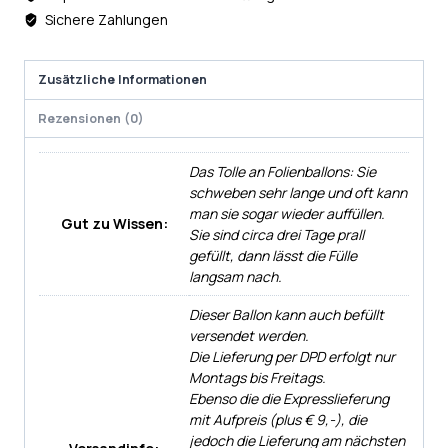
Sichere Zahlungen
Zusätzliche Informationen
Rezensionen (0)
Das Tolle an Folienballons: Sie
schweben sehr lange und oft kann
man sie sogar wieder auffüllen.
Gut zu Wissen:
Sie sind circa drei Tage prall
gefüllt, dann lässt die Fülle
langsam nach.
Dieser Ballon kann auch befüllt
versendet werden.
Die Lieferung per DPD erfolgt nur
Montags bis Freitags.
Ebenso die die Expresslieferung
mit Aufpreis (plus € 9,-), die
jedoch die Lieferung am nächsten