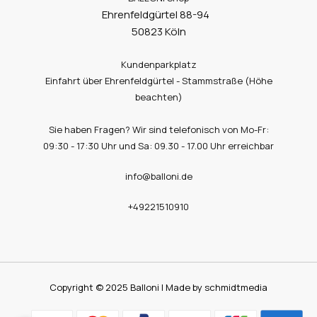
Ehrenfeldgürtel 88-94
50823 Köln
Kundenparkplatz
Einfahrt über Ehrenfeldgürtel - Stammstraße (Höhe
beachten)
Sie haben Fragen? Wir sind telefonisch von Mo-Fr:
09:30 - 17:30 Uhr und Sa: 09.30 - 17.00 Uhr erreichbar
info@balloni.de
+49221510910
Copyright © 2025 Balloni | Made by schmidtmedia