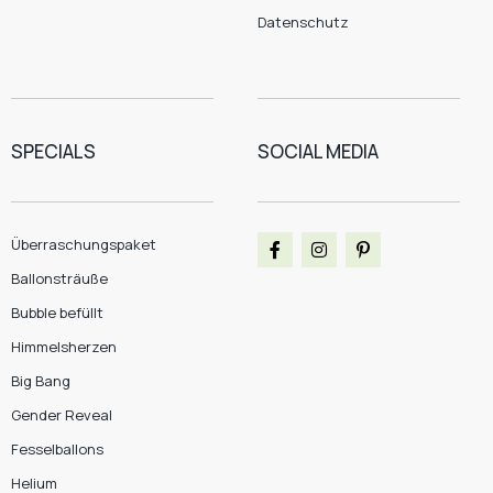
Datenschutz
SPECIALS
SOCIAL MEDIA
Überraschungspaket
Ballonsträuße
Bubble befüllt
Himmelsherzen
Big Bang
Gender Reveal
Fesselballons
Helium