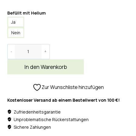
Befüllt mit Helium
Ja
Nein
In den Warenkorb
Zur Wunschliste hinzufügen
Kostenloser Versand ab einem Bestellwert von 100 €!
Zufriedenheitsgarantie
Unproblematische Rückerstattungen
Sichere Zahlungen