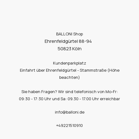
BALLONI Shop
Ehrenfeldgürtel 88-94
50823 Köln
Kundenparkplatz
Einfahrt über Ehrenfeldgürtel - Stammstraße (Höhe
beachten)
Sie haben Fragen? Wir sind telefonisch von Mo-Fr:
09:30 - 17:30 Uhr und Sa: 09.30 - 17.00 Uhr erreichbar
info@balloni.de
+49221510910