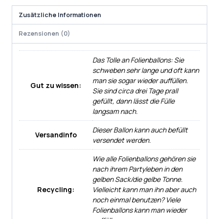
Zusätzliche Informationen
Rezensionen (0)
Das Tolle an Folienballons: Sie
schweben sehr lange und oft kann
man sie sogar wieder auffüllen.
Gut zu wissen:
Sie sind circa drei Tage prall
gefüllt, dann lässt die Fülle
langsam nach.
Dieser Ballon kann auch befüllt
Versandinfo
versendet werden.
Wie alle Folienballons gehören sie
nach ihrem Partyleben in den
gelben Sack/die gelbe Tonne.
Recycling:
Vielleicht kann man ihn aber auch
noch einmal benutzen? Viele
Folienballons kann man wieder