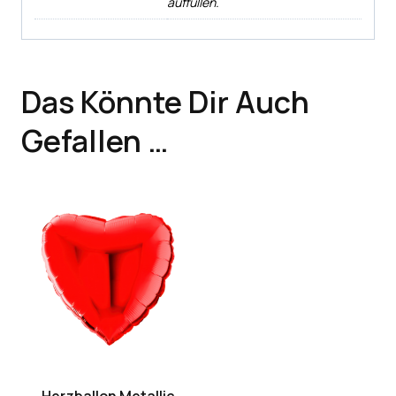
auffüllen.
Das Könnte Dir Auch
Gefallen …