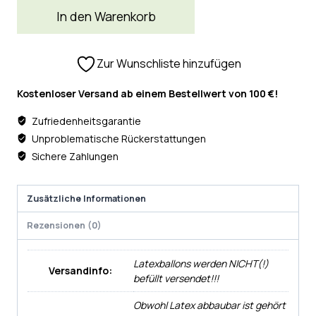
In den Warenkorb
Zur Wunschliste hinzufügen
Kostenloser Versand ab einem Bestellwert von 100 €!
Zufriedenheitsgarantie
Unproblematische Rückerstattungen
Sichere Zahlungen
Zusätzliche Informationen
Rezensionen (0)
Latexballons werden NICHT(!)
Versandinfo:
befüllt versendet!!!
Obwohl Latex abbaubar ist gehört