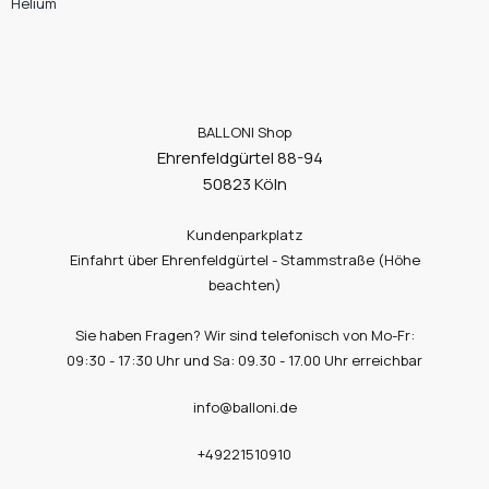
Helium
BALLONI Shop
Ehrenfeldgürtel 88-94
50823 Köln
Kundenparkplatz
Einfahrt über Ehrenfeldgürtel - Stammstraße (Höhe
beachten)
Sie haben Fragen? Wir sind telefonisch von Mo-Fr:
09:30 - 17:30 Uhr und Sa: 09.30 - 17.00 Uhr erreichbar
info@balloni.de
+49221510910