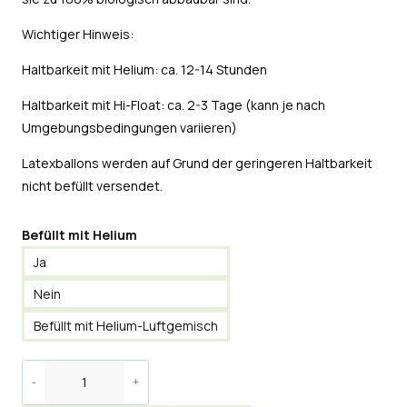
Wichtiger Hinweis:
Haltbarkeit mit Helium: ca. 12-14 Stunden
Haltbarkeit mit Hi-Float: ca. 2-3 Tage (kann je nach
Umgebungsbedingungen variieren)
Latexballons werden auf Grund der geringeren Haltbarkeit
nicht befüllt versendet.
Befüllt mit Helium
Ja
Nein
Befüllt mit Helium-Luftgemisch