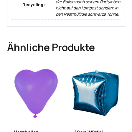
der Ballon nach seinem Partyleben
Recycling:
nicht auf den Kompost sondern in
den Restmüll/die schwarze Tonne.
Ähnliche Produkte