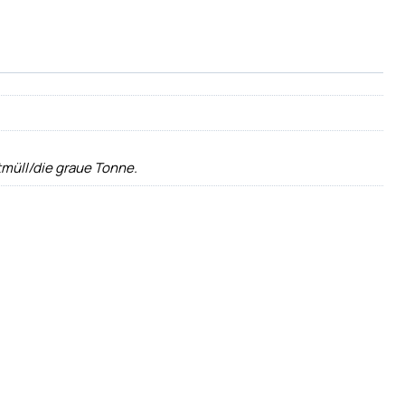
tmüll/die graue Tonne.