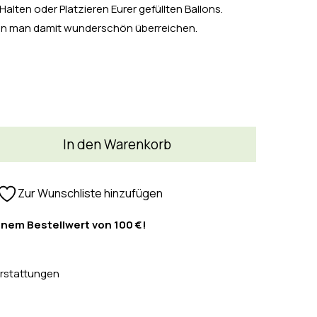
lten oder Platzieren Eurer gefüllten Ballons.
nn man damit wunderschön überreichen.
In den Warenkorb
Zur Wunschliste hinzufügen
inem Bestellwert von 100 €!
rstattungen