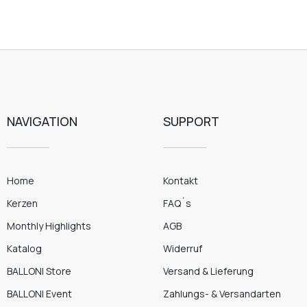
NAVIGATION
SUPPORT
Home
Kontakt
Kerzen
FAQ´s
Monthly Highlights
AGB
Katalog
Widerruf
BALLONI Store
Versand & Lieferung
BALLONI Event
Zahlungs- & Versandarten