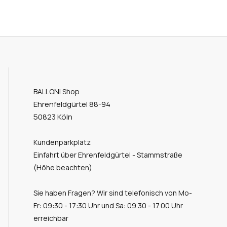
BALLONI Shop
Ehrenfeldgürtel 88-94
50823 Köln
Kundenparkplatz
Einfahrt über Ehrenfeldgürtel - Stammstraße
(Höhe beachten)
Sie haben Fragen? Wir sind telefonisch von Mo-
Fr: 09:30 - 17:30 Uhr und Sa: 09.30 - 17.00 Uhr
erreichbar