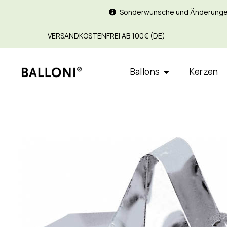
Sonderwünsche und Änderungen si
VERSANDKOSTENFREI AB 100€ (DE)
Ballons
Kerzen