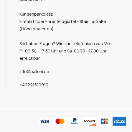
Kundenparkplatz
Einfahrt über Ehrenfeldgürtel - Stammstraße
(Höhe beachten)
Sie haben Fragen? Wir sind telefonisch von Mo-
Fr: 09:30 - 17:30 Uhr und Sa: 09.30 - 17.00 Uhr
erreichbar
info@balloni.de
+49221510910