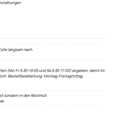
rstattungen
 Fülle langsam nach.
ten (Mo-Fr 9:30-19:00 und Sa 9:30-17:00) angeben, damit ihr
lich. Bestellbearbeitung: Montag-Freitagmittag.
st sondern in den Restmüll.
ar.