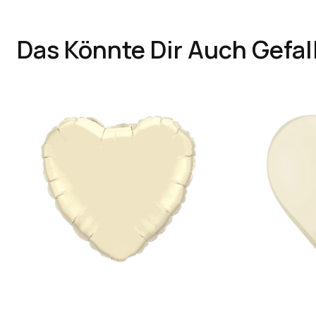
Das Könnte Dir Auch Gefal