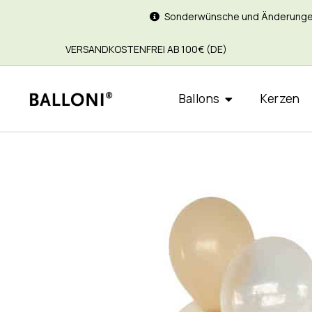
Sonderwünsche und Änderungen si
VERSANDKOSTENFREI AB 100€ (DE)
Ballons
Kerzen