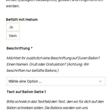
werden.
Befüllt mit Helium
Ja
Nein
Beschriftung
*
Möchtet Ihr zusätzlich eine Beschriftung auf Euren Ballon?
Einen Namen, Gruß oder Gratulation? (Achtung: Wir
beschriften nur befüllte Ballons.)
Text auf Ballon Seite 1
Bitte schreib in das Textfeld den Text, den wir für dich auf den
Ballon schreiben sollen. Die Ballons werden von uns