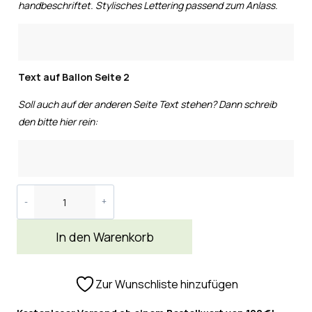
handbeschriftet. Stylisches Lettering passend zum Anlass.
Text auf Ballon Seite 2
Soll auch auf der anderen Seite Text stehen? Dann schreib
den bitte hier rein:
In den Warenkorb
Zur Wunschliste hinzufügen