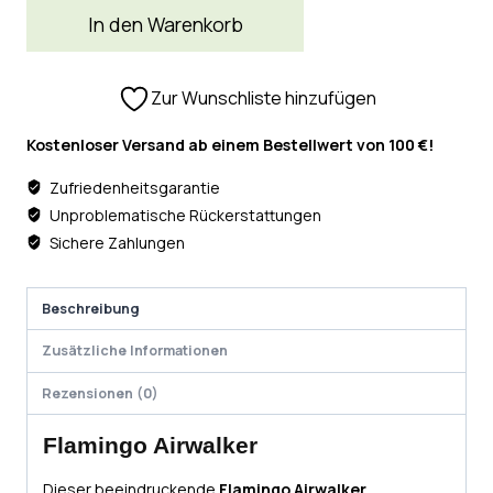
In den Warenkorb
Zur Wunschliste hinzufügen
Kostenloser Versand ab einem Bestellwert von 100 €!
Zufriedenheitsgarantie
Unproblematische Rückerstattungen
Sichere Zahlungen
Beschreibung
Zusätzliche Informationen
Rezensionen (0)
Flamingo Airwalker
Dieser beeindruckende
Flamingo Airwalker