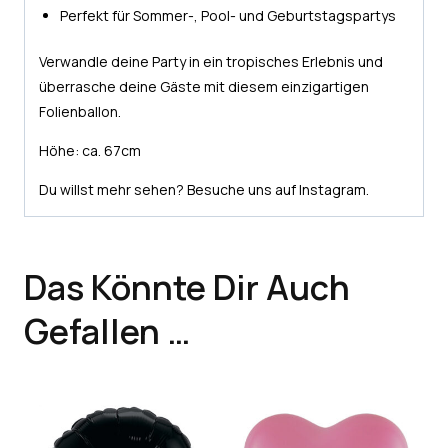
Perfekt für Sommer-, Pool- und Geburtstagspartys
Verwandle deine Party in ein tropisches Erlebnis und
überrasche deine Gäste mit diesem einzigartigen
Folienballon.
Höhe: ca. 67cm
Du willst mehr sehen? Besuche uns auf
Instagram
.
Das Könnte Dir Auch
Gefallen …