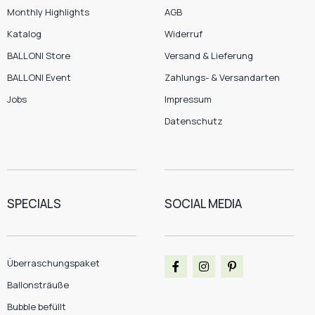
Monthly Highlights
AGB
Katalog
Widerruf
BALLONI Store
Versand & Lieferung
BALLONI Event
Zahlungs- & Versandarten
Jobs
Impressum
Datenschutz
SPECIALS
SOCIAL MEDIA
Überraschungspaket
Ballonsträuße
Bubble befüllt