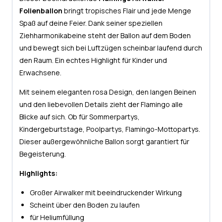
Folienballon
bringt tropisches Flair und jede Menge
Spaß auf deine Feier. Dank seiner speziellen
Ziehharmonikabeine steht der Ballon auf dem Boden
und bewegt sich bei Luftzügen scheinbar laufend durch
den Raum. Ein echtes Highlight für Kinder und
Erwachsene.
Mit seinem eleganten rosa Design, den langen Beinen
und den liebevollen Details zieht der Flamingo alle
Blicke auf sich. Ob für Sommerpartys,
Kindergeburtstage, Poolpartys, Flamingo-Mottopartys.
Dieser außergewöhnliche Ballon sorgt garantiert für
Begeisterung.
Highlights:
Großer Airwalker mit beeindruckender Wirkung
Scheint über den Boden zu laufen
für Heliumfüllung