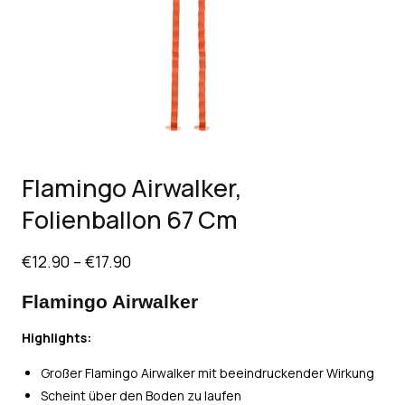
Flamingo Airwalker,
Folienballon 67 Cm
€
12.90
–
€
17.90
Flamingo Airwalker
Highlights:
Großer Flamingo Airwalker mit beeindruckender Wirkung
Scheint über den Boden zu laufen