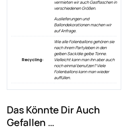
vermieten wir auch Gasflaschen in
verschiedenen Größen.
Auslieferungen und
Ballondekorationen machen wir
auf Anfrage.
Wie alle Folienballons gehören sie
nach ihrem Partyleben in den
gelben Sack/die gelbe Tonne.
Recycling:
Vielleicht kann man ihn aber auch
noch einmal benutzen? Viele
Folienballons kann man wieder
auffüllen.
Das Könnte Dir Auch
Gefallen …