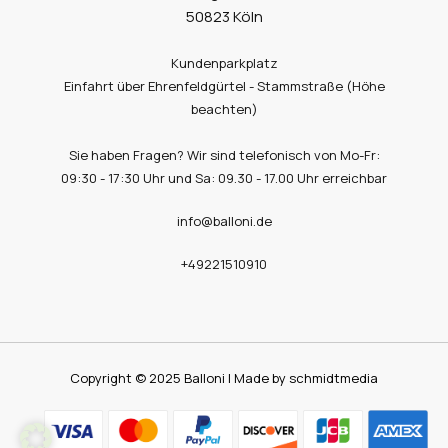
50823 Köln
Kundenparkplatz
Einfahrt über Ehrenfeldgürtel - Stammstraße (Höhe
beachten)
Sie haben Fragen? Wir sind telefonisch von Mo-Fr:
09:30 - 17:30 Uhr und Sa: 09.30 - 17.00 Uhr erreichbar
info@balloni.de
+49221510910
Copyright © 2025 Balloni | Made by schmidtmedia