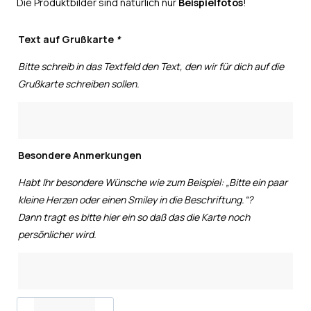
Die Produktbilder sind natürlich nur
Beispielfotos
!
Text auf Grußkarte
*
Bitte schreib in das Textfeld den Text, den wir für dich auf die
Grußkarte schreiben sollen.
Besondere Anmerkungen
Habt Ihr besondere Wünsche wie zum Beispiel: „Bitte ein paar
kleine Herzen oder einen Smiley in die Beschriftung.“?
Dann tragt es bitte hier ein so daß das die Karte noch
persönlicher wird.