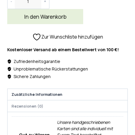
In den Warenkorb
Zur Wunschliste hinzufügen
Kostenloser Versand ab einem Bestellwert von 100 €!
Zufriedenheitsgarantie
Unproblematische Rückerstattungen
Sichere Zahlungen
Zusätzliche Informationen
Rezensionen (0)
Unsere handgeschriebenen
Karten sind alle individuell mit
Gut zu Wissen
Eurem Text beschriftet.