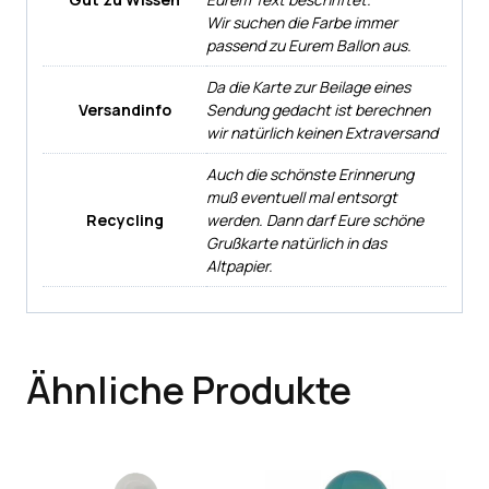
Wir suchen die Farbe immer
passend zu Eurem Ballon aus.
Da die Karte zur Beilage eines
Versandinfo
Sendung gedacht ist berechnen
wir natürlich keinen Extraversand
Auch die schönste Erinnerung
muß eventuell mal entsorgt
Recycling
werden. Dann darf Eure schöne
Grußkarte natürlich in das
Altpapier.
Ähnliche Produkte