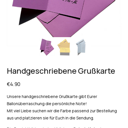
Handgeschriebene Grußkarte
€
4.90
Unsere handgeschriebene Grußkarte gibt Eurer
Ballonüberraschung die persönliche Note!
Mit viel Liebe suchen wir die Farbe passend zur Bestellung
aus und platzieren sie für Euch in die Sendung.