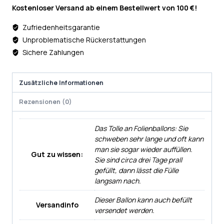
Kostenloser Versand ab einem Bestellwert von 100 €!
Zufriedenheitsgarantie
Unproblematische Rückerstattungen
Sichere Zahlungen
Zusätzliche Informationen
Rezensionen (0)
Das Tolle an Folienballons: Sie
schweben sehr lange und oft kann
man sie sogar wieder auffüllen.
Gut zu wissen:
Sie sind circa drei Tage prall
gefüllt, dann lässt die Fülle
langsam nach.
Dieser Ballon kann auch befüllt
Versandinfo
versendet werden.