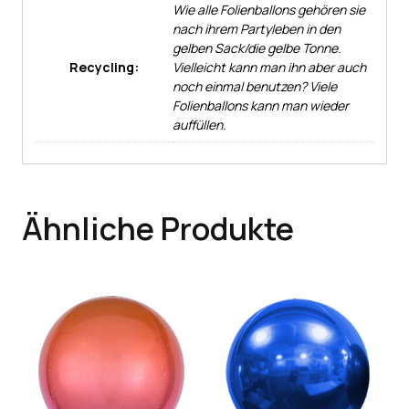
Wie alle Folienballons gehören sie
nach ihrem Partyleben in den
gelben Sack/die gelbe Tonne.
Recycling:
Vielleicht kann man ihn aber auch
noch einmal benutzen? Viele
Folienballons kann man wieder
auffüllen.
Ähnliche Produkte