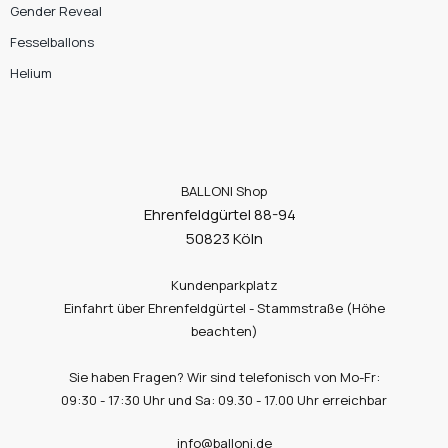
Gender Reveal
Fesselballons
Helium
BALLONI Shop
Ehrenfeldgürtel 88-94
50823 Köln
Kundenparkplatz
Einfahrt über Ehrenfeldgürtel - Stammstraße (Höhe
beachten)
Sie haben Fragen? Wir sind telefonisch von Mo-Fr:
09:30 - 17:30 Uhr und Sa: 09.30 - 17.00 Uhr erreichbar
info@balloni.de