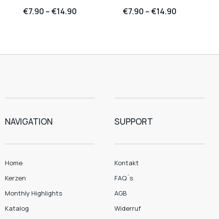
€
7.90
–
€
14.90
€
7.90
–
€
14.90
NAVIGATION
SUPPORT
Home
Kontakt
Kerzen
FAQ´s
Monthly Highlights
AGB
Katalog
Widerruf