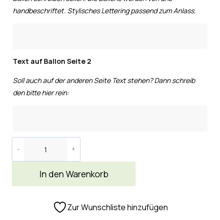
handbeschriftet. Stylisches Lettering passend zum Anlass.
Text auf Ballon Seite 2
Soll auch auf der anderen Seite Text stehen? Dann schreib
den bitte hier rein:
In den Warenkorb
Zur Wunschliste hinzufügen