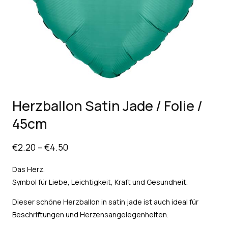
Herzballon Satin Jade / Folie /
45cm
€
2.20
–
€
4.50
Das Herz.
Symbol für Liebe, Leichtigkeit, Kraft und Gesundheit.
Dieser schöne Herzballon in satin jade ist auch ideal für
Beschriftungen und Herzensangelegenheiten.