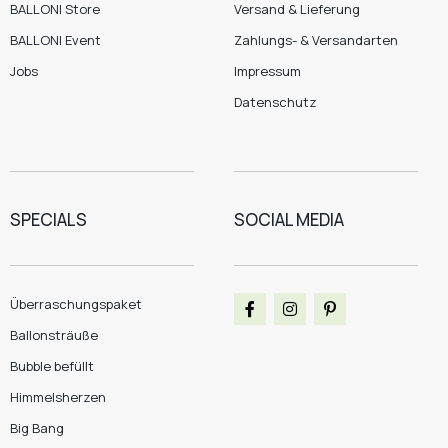
BALLONI Store
Versand & Lieferung
BALLONI Event
Zahlungs- & Versandarten
Jobs
Impressum
Datenschutz
SPECIALS
SOCIAL MEDIA
Überraschungspaket
Ballonsträuße
Bubble befüllt
Himmelsherzen
Big Bang