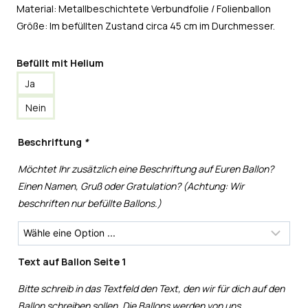
Material: Metallbeschichtete Verbundfolie / Folienballon
Größe: Im befüllten Zustand circa 45 cm im Durchmesser.
Befüllt mit Helium
Ja
Nein
Beschriftung
*
Möchtet Ihr zusätzlich eine Beschriftung auf Euren Ballon?
Einen Namen, Gruß oder Gratulation? (Achtung: Wir
beschriften nur befüllte Ballons.)
Text auf Ballon Seite 1
Bitte schreib in das Textfeld den Text, den wir für dich auf den
Ballon schreiben sollen. Die Ballons werden von uns