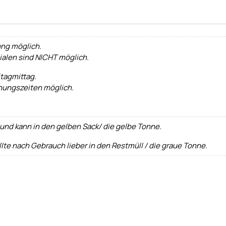
ung möglich.
lialen sind NICHT möglich.
tagmittag.
nungszeiten möglich.
und kann in den gelben Sack/ die gelbe Tonne.
llte nach Gebrauch lieber in den Restmüll / die graue Tonne.