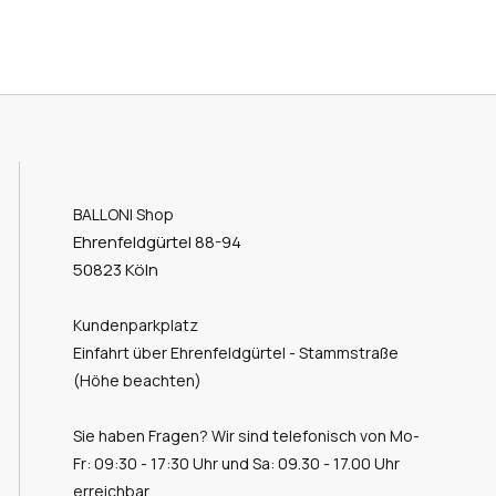
BALLONI Shop
Ehrenfeldgürtel 88-94
50823 Köln
Kundenparkplatz
Einfahrt über Ehrenfeldgürtel - Stammstraße
(Höhe beachten)
Sie haben Fragen? Wir sind telefonisch von Mo-
Fr: 09:30 - 17:30 Uhr und Sa: 09.30 - 17.00 Uhr
erreichbar