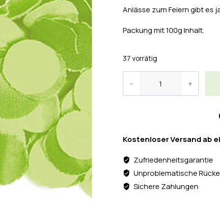
Anlässe zum Feiern gibt es 
Packung mit 100g Inhalt.
37 vorrätig
Kostenloser Versand ab e
Zufriedenheitsgarantie
Unproblematische Rücke
Sichere Zahlungen