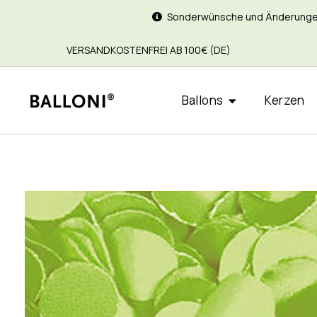
Sonderwünsche und Änderungen si
VERSANDKOSTENFREI AB 100€ (DE)
Ballons
Kerzen