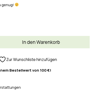
ja genug!
In den Warenkorb
Zur Wunschliste hinzufügen
inem Bestellwert von 100 €!
rstattungen