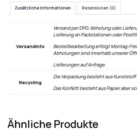
Zusätzliche Informationen
Rezensionen (0)
Versand per DPD, Abholung oder Liefer
Lieferung an Packstationen oder Postfi
Versandinfo
Bestellbearbeitung erfolgt Montag-Frei
Abholungen sind innerhalb unserer Öff
Lieferungen auf Anfrage.
Die Verpackung besteht aus Kunststoff 
Recycling
Das Konfetti besteht aus Papier aber so
Ähnliche Produkte