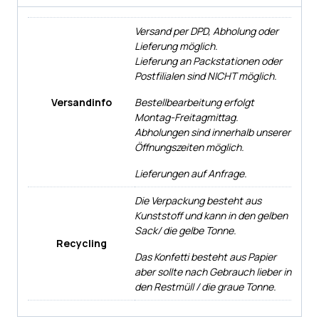
Versand per DPD, Abholung oder
Lieferung möglich.
Lieferung an Packstationen oder
Postfilialen sind NICHT möglich.
Versandinfo
Bestellbearbeitung erfolgt
Montag-Freitagmittag.
Abholungen sind innerhalb unserer
Öffnungszeiten möglich.
Lieferungen auf Anfrage.
Die Verpackung besteht aus
Kunststoff und kann in den gelben
Sack/ die gelbe Tonne.
Recycling
Das Konfetti besteht aus Papier
aber sollte nach Gebrauch lieber in
den Restmüll / die graue Tonne.