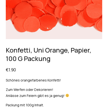
Konfetti, Uni Orange, Papier,
100 G Packung
€
1.90
Schönes orangefarbenes Konfetti!
Zum Werfen oder Dekorieren!
Anlässe zum Feiern gibt es ja genug!
Packung mit 100g Inhalt.