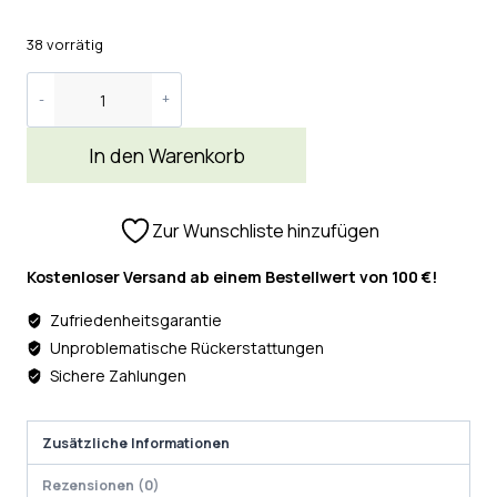
38 vorrätig
In den Warenkorb
Zur Wunschliste hinzufügen
Kostenloser Versand ab einem Bestellwert von 100 €!
Zufriedenheitsgarantie
Unproblematische Rückerstattungen
Sichere Zahlungen
Zusätzliche Informationen
Rezensionen (0)