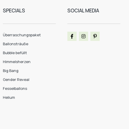
SPECIALS
SOCIAL MEDIA
Überraschungspaket
Ballonsträuße
Bubble befüllt
Himmelsherzen
Big Bang
Gender Reveal
Fesselballons
Helium