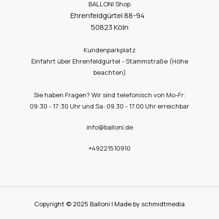
BALLONI Shop
Ehrenfeldgürtel 88-94
50823 Köln
Kundenparkplatz
Einfahrt über Ehrenfeldgürtel - Stammstraße (Höhe
beachten)
Sie haben Fragen? Wir sind telefonisch von Mo-Fr:
09:30 - 17:30 Uhr und Sa: 09.30 - 17.00 Uhr erreichbar
info@balloni.de
+49221510910
Copyright © 2025 Balloni | Made by schmidtmedia