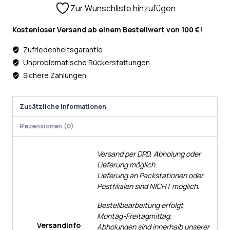
Zur Wunschliste hinzufügen
Kostenloser Versand ab einem Bestellwert von 100 €!
Zufriedenheitsgarantie
Unproblematische Rückerstattungen
Sichere Zahlungen
Zusätzliche Informationen
Rezensionen (0)
Versand per DPD, Abholung oder
Lieferung möglich.
Lieferung an Packstationen oder
Postfilialen sind NICHT möglich.
Bestellbearbeitung erfolgt
Montag-Freitagmittag.
Versandinfo
Abholungen sind innerhalb unserer