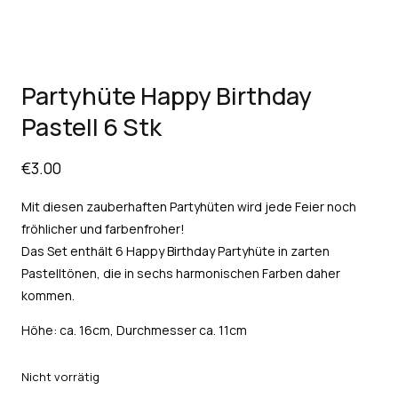
Partyhüte Happy Birthday
Pastell 6 Stk
€
3.00
Mit diesen zauberhaften Partyhüten wird jede Feier noch
fröhlicher und farbenfroher!
Das Set enthält 6 Happy Birthday Partyhüte in zarten
Pastelltönen, die in sechs harmonischen Farben daher
kommen.
Höhe: ca. 16cm, Durchmesser ca. 11cm
Nicht vorrätig