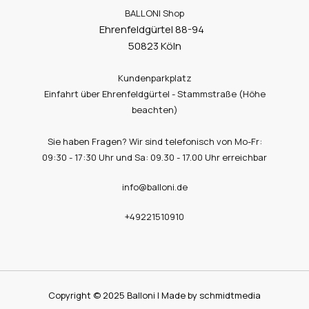
BALLONI Shop
Ehrenfeldgürtel 88-94
50823 Köln
Kundenparkplatz
Einfahrt über Ehrenfeldgürtel - Stammstraße (Höhe
beachten)
Sie haben Fragen? Wir sind telefonisch von Mo-Fr:
09:30 - 17:30 Uhr und Sa: 09.30 - 17.00 Uhr erreichbar
info@balloni.de
+49221510910
Copyright © 2025 Balloni | Made by schmidtmedia