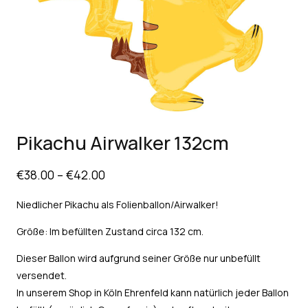
Pikachu Airwalker 132cm
€
38.00
–
€
42.00
Niedlicher Pikachu als Folienballon/Airwalker!
Größe: Im befüllten Zustand circa 132 cm.
Dieser Ballon wird aufgrund seiner Größe nur unbefüllt
versendet.
In unserem Shop in Köln Ehrenfeld kann natürlich jeder Ballon