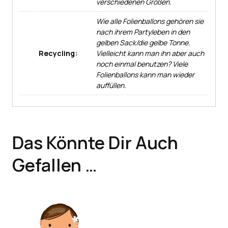
verschiedenen Größen.
Wie alle Folienballons gehören sie
nach ihrem Partyleben in den
gelben Sack/die gelbe Tonne.
Recycling:
Vielleicht kann man ihn aber auch
noch einmal benutzen? Viele
Folienballons kann man wieder
auffüllen.
Das Könnte Dir Auch
Gefallen …