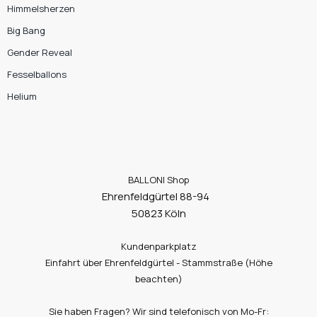
Himmelsherzen
Big Bang
Gender Reveal
Fesselballons
Helium
BALLONI Shop
Ehrenfeldgürtel 88-94
50823 Köln
Kundenparkplatz
Einfahrt über Ehrenfeldgürtel - Stammstraße (Höhe
beachten)
Sie haben Fragen? Wir sind telefonisch von Mo-Fr: