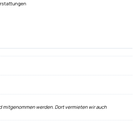
rstattungen
 und mitgenommen werden. Dort vermieten wir auch