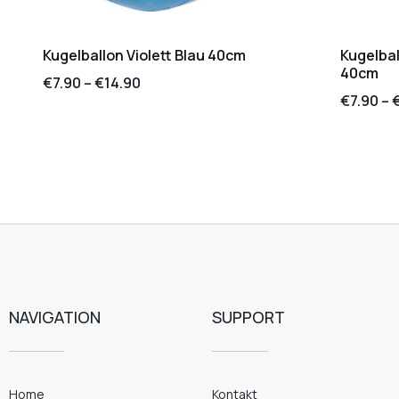
Kugelballon Violett Blau 40cm
Kugelbal
40cm
€
7.90
–
€
14.90
€
7.90
–
NAVIGATION
SUPPORT
Home
Kontakt