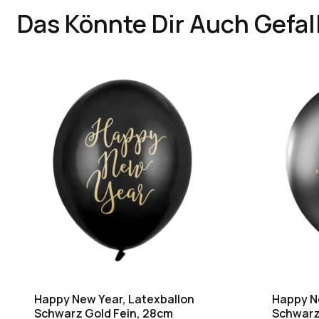
Das Könnte Dir Auch Gefal
Happy New Year, Latexballon
Happy N
Schwarz Gold Fein, 28cm
Schwarz 