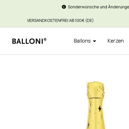
Sonderwünsche und Änderungen si
VERSANDKOSTENFREI AB 100€ (DE)
Ballons
Kerzen