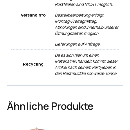
Postfilialen sind NICHT möglich.
Versandinfo
Bestellbearbeitung erfolgt
Montag-Freitagmittag.
Abholungen sind innerhalb unserer
Öffnungszeiten möglich.
Lieferungen auf Anfrage.
Da es sich hier um einen
Materialmix handelt kommt dieser
Recycling
Artikel nach seinem Partyleben in
den Restmüll/die schwarze Tonne.
Ähnliche Produkte