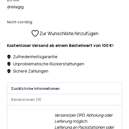
dreilagig
Nicht vorrätig
Zur Wunschliste hinzufügen
Kostenloser Versand ab einem Bestellwert von 100 €!
Zufriedenheitsgarantie
Unproblematische Rückerstattungen
Sichere Zahlungen
Zusätzliche Informationen
Rezensionen (0)
Versand per DPD, Abholung oder
Lieferung möglich.
Lieferung an Packstationen oder