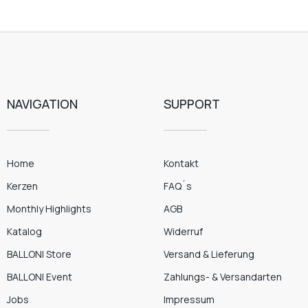
NAVIGATION
SUPPORT
Home
Kontakt
Kerzen
FAQ´s
Monthly Highlights
AGB
Katalog
Widerruf
BALLONI Store
Versand & Lieferung
BALLONI Event
Zahlungs- & Versandarten
Jobs
Impressum