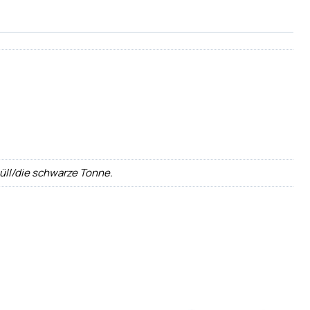
üll/die schwarze Tonne.