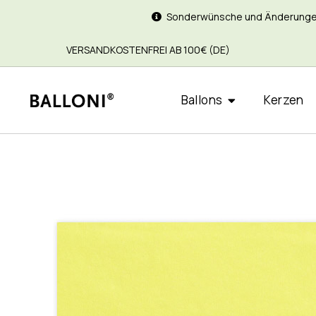
Sonderwünsche und Änderungen si
VERSANDKOSTENFREI AB 100€ (DE)
Ballons
Kerzen