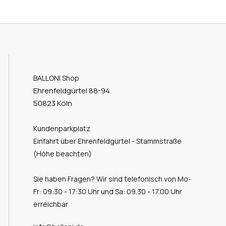
BALLONI Shop
Ehrenfeldgürtel 88-94
50823 Köln
Kundenparkplatz
Einfahrt über Ehrenfeldgürtel - Stammstraße
(Höhe beachten)
Sie haben Fragen? Wir sind telefonisch von Mo-
Fr: 09:30 - 17:30 Uhr und Sa: 09.30 - 17.00 Uhr
erreichbar