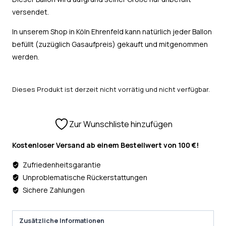
versendet.
In unserem Shop in Köln Ehrenfeld kann natürlich jeder Ballon
befüllt (zuzüglich Gasaufpreis) gekauft und mitgenommen
werden.
Dieses Produkt ist derzeit nicht vorrätig und nicht verfügbar.
Zur Wunschliste hinzufügen
Kostenloser Versand ab einem Bestellwert von 100 €!
Zufriedenheitsgarantie
Unproblematische Rückerstattungen
Sichere Zahlungen
Zusätzliche Informationen