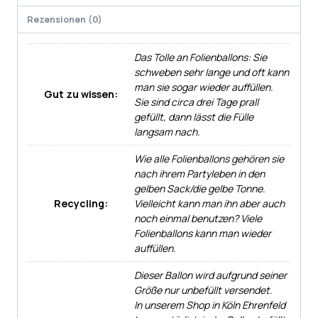
Rezensionen (0)
Das Tolle an Folienballons: Sie
schweben sehr lange und oft kann
man sie sogar wieder auffüllen.
Gut zu wissen:
Sie sind circa drei Tage prall
gefüllt, dann lässt die Fülle
langsam nach.
Wie alle Folienballons gehören sie
nach ihrem Partyleben in den
gelben Sack/die gelbe Tonne.
Recycling:
Vielleicht kann man ihn aber auch
noch einmal benutzen? Viele
Folienballons kann man wieder
auffüllen.
Dieser Ballon wird aufgrund seiner
Größe nur unbefüllt versendet.
In unserem Shop in Köln Ehrenfeld