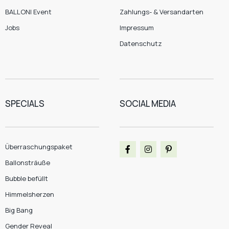
BALLONI Event
Zahlungs- & Versandarten
Jobs
Impressum
Datenschutz
SPECIALS
SOCIAL MEDIA
Überraschungspaket
Ballonsträuße
Bubble befüllt
Himmelsherzen
Big Bang
Gender Reveal