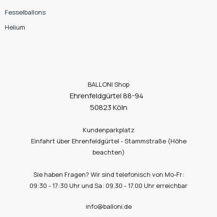
Fesselballons
Helium
BALLONI Shop
Ehrenfeldgürtel 88-94
50823 Köln
Kundenparkplatz
Einfahrt über Ehrenfeldgürtel - Stammstraße (Höhe
beachten)
Sie haben Fragen? Wir sind telefonisch von Mo-Fr:
09:30 - 17:30 Uhr und Sa: 09.30 - 17.00 Uhr erreichbar
info@balloni.de