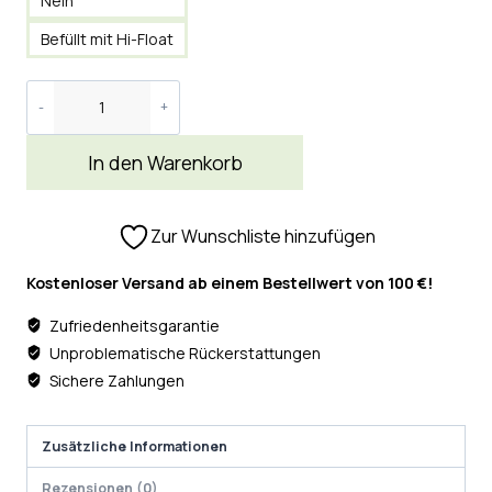
Nein
Befüllt mit Hi-Float
In den Warenkorb
Zur Wunschliste hinzufügen
Kostenloser Versand ab einem Bestellwert von 100 €!
Zufriedenheitsgarantie
Unproblematische Rückerstattungen
Sichere Zahlungen
Zusätzliche Informationen
Rezensionen (0)