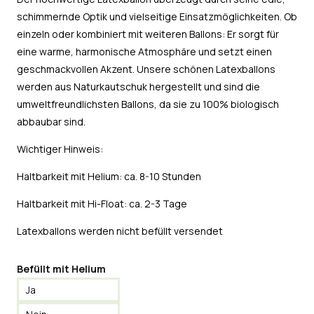
schimmernde Optik und vielseitige Einsatzmöglichkeiten. Ob
einzeln oder kombiniert mit weiteren Ballons: Er sorgt für
eine warme, harmonische Atmosphäre und setzt einen
geschmackvollen Akzent. Unsere schönen Latexballons
werden aus Naturkautschuk hergestellt und sind die
umweltfreundlichsten Ballons, da sie zu 100% biologisch
abbaubar sind.
Wichtiger Hinweis:
Haltbarkeit mit Helium: ca. 8-10 Stunden
Haltbarkeit mit Hi-Float: ca. 2-3 Tage
Latexballons werden nicht befüllt versendet
Befüllt mit Helium
Ja