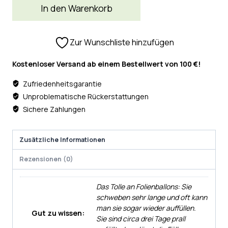
In den Warenkorb
Zur Wunschliste hinzufügen
Kostenloser Versand ab einem Bestellwert von 100 €!
Zufriedenheitsgarantie
Unproblematische Rückerstattungen
Sichere Zahlungen
Zusätzliche Informationen
Rezensionen (0)
Das Tolle an Folienballons: Sie
schweben sehr lange und oft kann
man sie sogar wieder auffüllen.
Gut zu wissen:
Sie sind circa drei Tage prall