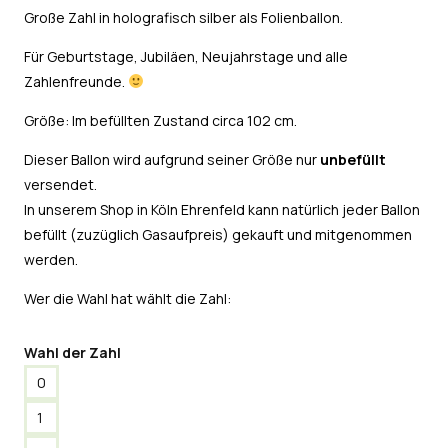
Große Zahl in holografisch silber als Folienballon.
Für Geburtstage, Jubiläen, Neujahrstage und alle
Zahlenfreunde.
Größe: Im befüllten Zustand circa 102 cm.
Dieser Ballon wird aufgrund seiner Größe nur
unbefüllt
versendet.
In unserem Shop in Köln Ehrenfeld kann natürlich jeder Ballon
befüllt (zuzüglich Gasaufpreis) gekauft und mitgenommen
werden.
Wer die Wahl hat wählt die Zahl:
Wahl der Zahl
0
1