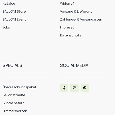
Katalog
Widerruf
BALLONI Store
Versand & Lieferung
BALLONI Event
Zahlungs- & Versandarten
Jobs
Impressum
Datenschutz
SPECIALS
SOCIAL MEDIA
Überraschungspaket
Ballonsträuße
Bubble befüllt
Himmelsherzen