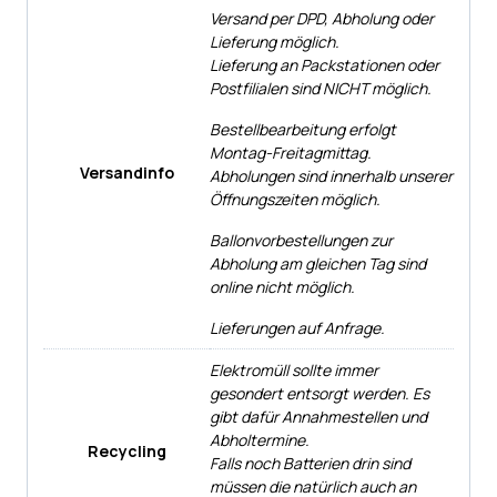
Versand per DPD, Abholung oder
Lieferung möglich.
Lieferung an Packstationen oder
Postfilialen sind NICHT möglich.
Bestellbearbeitung erfolgt
Montag-Freitagmittag.
Versandinfo
Abholungen sind innerhalb unserer
Öffnungszeiten möglich.
Ballonvorbestellungen zur
Abholung am gleichen Tag sind
online nicht möglich.
Lieferungen auf Anfrage.
Elektromüll sollte immer
gesondert entsorgt werden. Es
gibt dafür Annahmestellen und
Abholtermine.
Recycling
Falls noch Batterien drin sind
müssen die natürlich auch an