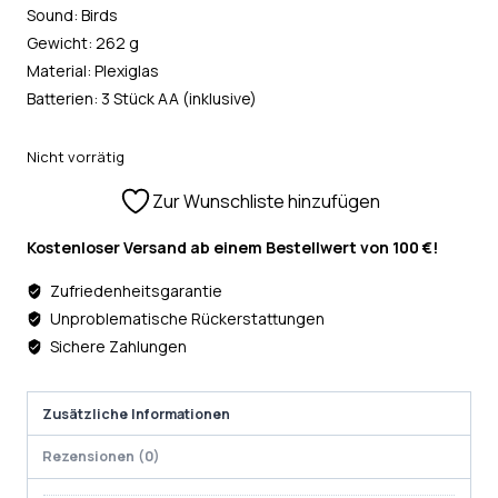
Sound: Birds
Gewicht: 262 g
Material: Plexiglas
Batterien: 3 Stück AA (inklusive)
Nicht vorrätig
Zur Wunschliste hinzufügen
Kostenloser Versand ab einem Bestellwert von 100 €!
Zufriedenheitsgarantie
Unproblematische Rückerstattungen
Sichere Zahlungen
Zusätzliche Informationen
Rezensionen (0)