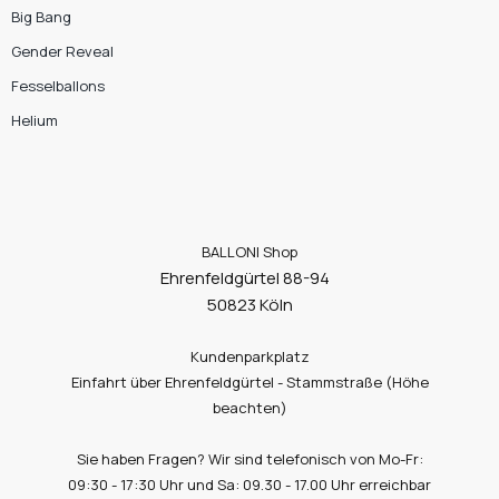
Big Bang
Gender Reveal
Fesselballons
Helium
BALLONI Shop
Ehrenfeldgürtel 88-94
50823 Köln
Kundenparkplatz
Einfahrt über Ehrenfeldgürtel - Stammstraße (Höhe
beachten)
Sie haben Fragen? Wir sind telefonisch von Mo-Fr:
09:30 - 17:30 Uhr und Sa: 09.30 - 17.00 Uhr erreichbar