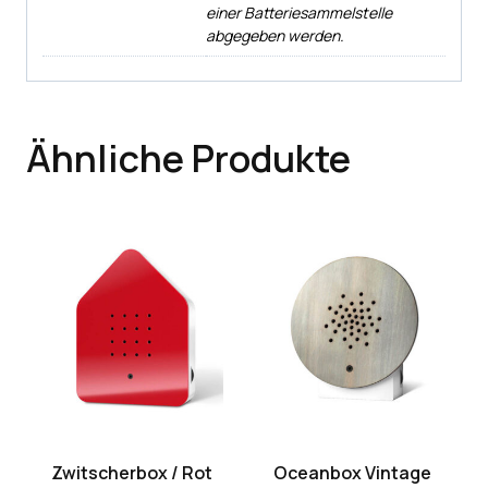
einer Batteriesammelstelle
abgegeben werden.
Ähnliche Produkte
Zwitscherbox / Rot
Oceanbox Vintage