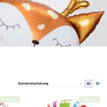
Angebot!
Angebot!