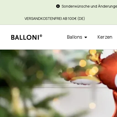
Sonderwünsche und Änderungen si
VERSANDKOSTENFREI AB 100€ (DE)
Ballons
Kerzen