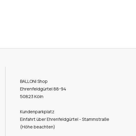
BALLONI Shop
Ehrenfeldgürtel 88-94
50823 Köln
Kundenparkplatz
Einfahrt über Ehrenfeldgürtel - Stammstraße
(Höhe beachten)