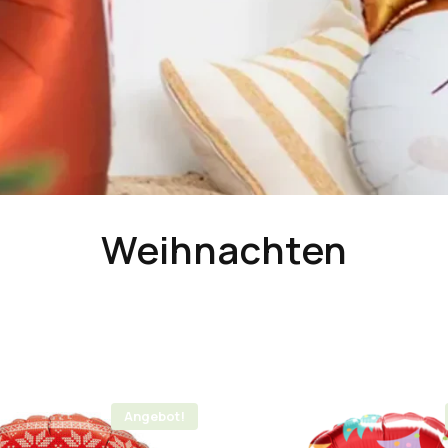
Weihnachten
Angebot!