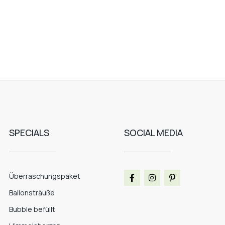
SPECIALS
SOCIAL MEDIA
Überraschungspaket
Ballonsträuße
Bubble befüllt