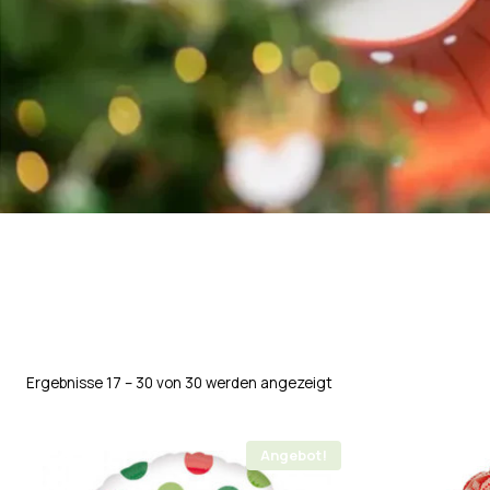
Ergebnisse 17 – 30 von 30 werden angezeigt
Angebot!