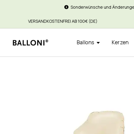
Sonderwünsche und Änderungen si
VERSANDKOSTENFREI AB 100€ (DE)
Ballons
Kerzen