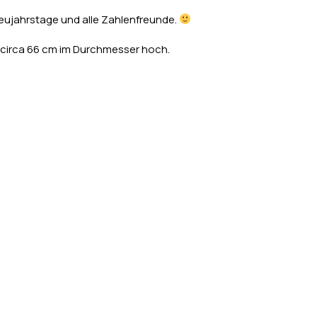
Neujahrstage und alle Zahlenfreunde.
 circa 66 cm im Durchmesser hoch.