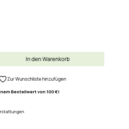
In den Warenkorb
Zur Wunschliste hinzufügen
inem Bestellwert von 100 €!
rstattungen