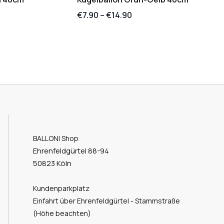
€
7.90
–
€
14.90
BALLONI Shop
Ehrenfeldgürtel 88-94
50823 Köln
Kundenparkplatz
Einfahrt über Ehrenfeldgürtel - Stammstraße
(Höhe beachten)